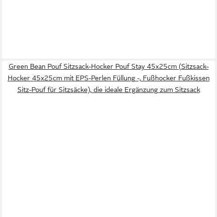
Green Bean Pouf Sitzsack-Hocker Pouf Stay 45x25cm (Sitzsack-
Hocker 45x25cm mit EPS-Perlen Füllung -, Fußhocker Fußkissen
Sitz-Pouf für Sitzsäcke), die ideale Ergänzung zum Sitzsack