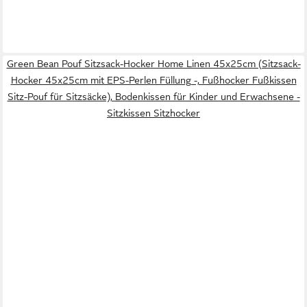
Green Bean Pouf Sitzsack-Hocker Home Linen 45x25cm (Sitzsack-
Hocker 45x25cm mit EPS-Perlen Füllung -, Fußhocker Fußkissen
Sitz-Pouf für Sitzsäcke), Bodenkissen für Kinder und Erwachsene -
Sitzkissen Sitzhocker