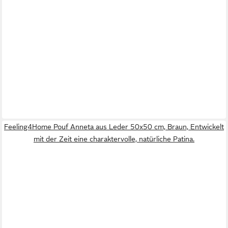
Feeling4Home Pouf Anneta aus Leder 50x50 cm, Braun, Entwickelt
mit der Zeit eine charaktervolle, natürliche Patina.