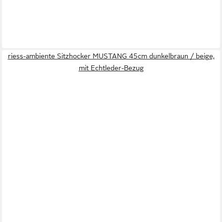
riess-ambiente Sitzhocker MUSTANG 45cm dunkelbraun / beige,
mit Echtleder-Bezug