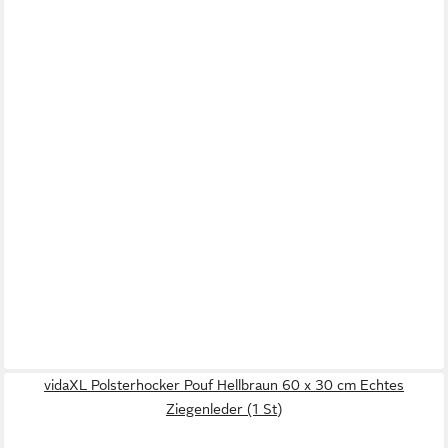
vidaXL Polsterhocker Pouf Hellbraun 60 x 30 cm Echtes
Ziegenleder (1 St)