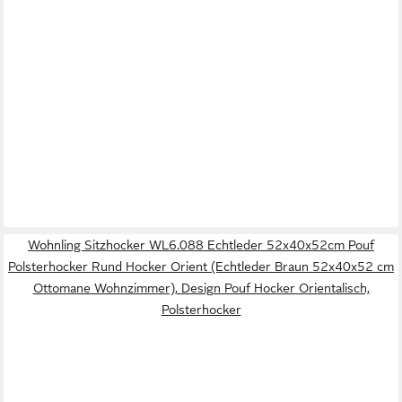
Wohnling Sitzhocker WL6.088 Echtleder 52x40x52cm Pouf
Polsterhocker Rund Hocker Orient (Echtleder Braun 52x40x52 cm
Ottomane Wohnzimmer), Design Pouf Hocker Orientalisch,
Polsterhocker