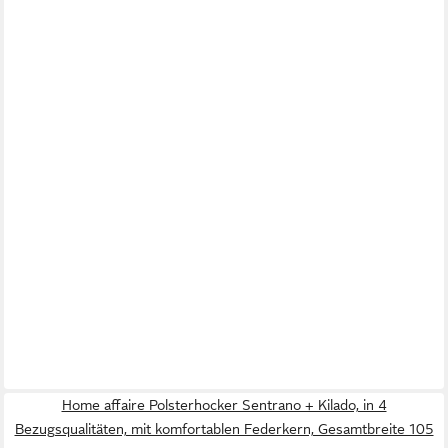
Home affaire Polsterhocker Sentrano + Kilado, in 4
Bezugsqualitäten, mit komfortablen Federkern, Gesamtbreite 105