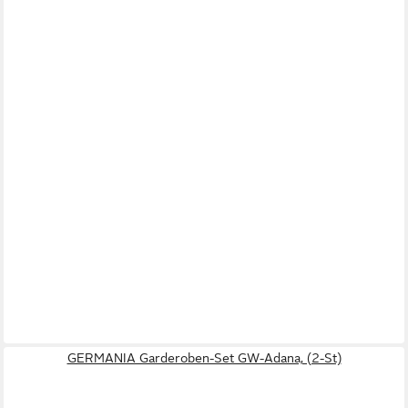
GERMANIA Garderoben-Set GW-Adana, (2-St)