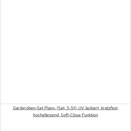
Garderoben-Set Piano, (Set, 5-St), UV lackiert, kratzfest,
hochglänzend, Soft-Close Funktion