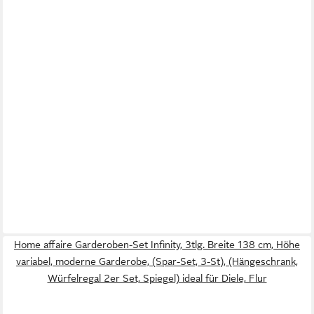
Home affaire Garderoben-Set Infinity, 3tlg. Breite 138 cm, Höhe
variabel, moderne Garderobe, (Spar-Set, 3-St), (Hängeschrank,
Würfelregal 2er Set, Spiegel) ideal für Diele, Flur