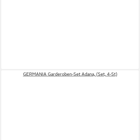
GERMANIA Garderoben-Set Adana, (Set, 4-St)