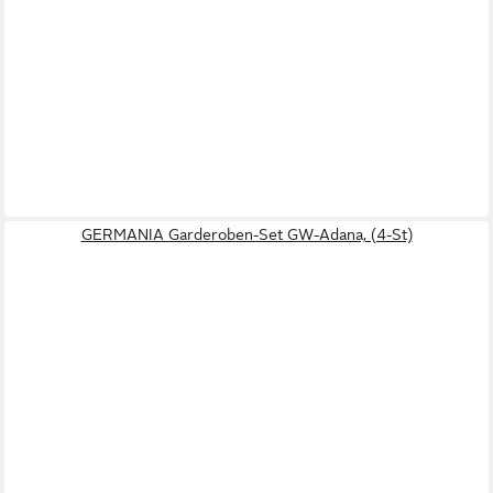
GERMANIA Garderoben-Set GW-Adana, (4-St)