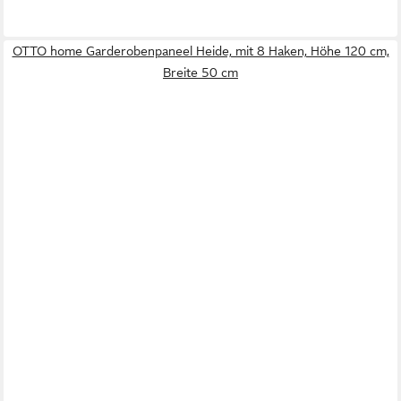
OTTO home Garderobenpaneel Heide, mit 8 Haken, Höhe 120 cm,
Breite 50 cm