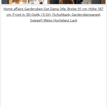
Home affaire Garderoben-Set Dama 3tlg. Breite 91 cm, Höhe 187
cm, Front in 3D-Optik, (3-St), (Schuhbank, Garderobenpaneel,
Spiegel) Weiss Hochglanz Lack