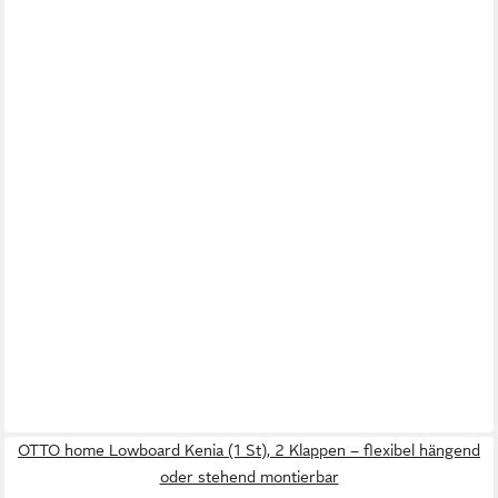
OTTO home Lowboard Kenia (1 St), 2 Klappen – flexibel hängend
oder stehend montierbar