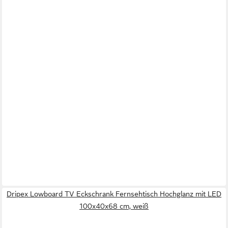
Dripex Lowboard TV Eckschrank Fernsehtisch Hochglanz mit LED
100x40x68 cm, weiß