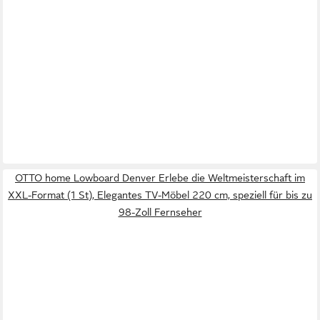
OTTO home Lowboard Denver Erlebe die Weltmeisterschaft im
XXL-Format (1 St), Elegantes TV-Möbel 220 cm, speziell für bis zu
98-Zoll Fernseher