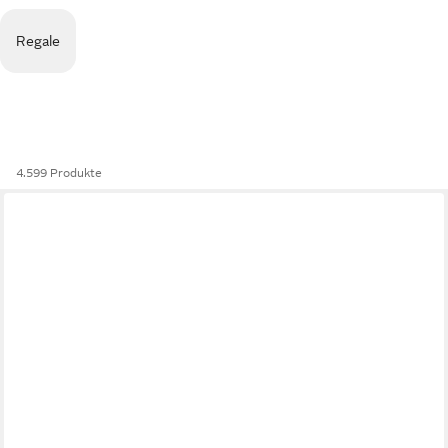
Regale
4.599 Produkte