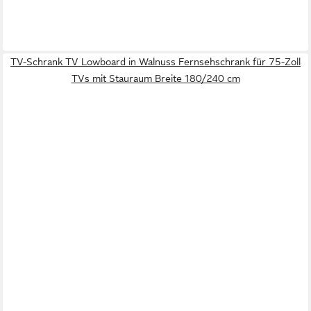
TV-Schrank TV Lowboard in Walnuss Fernsehschrank für 75-Zoll
TVs mit Stauraum Breite 180/240 cm