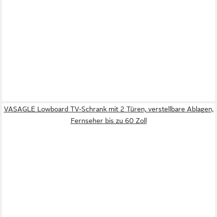
VASAGLE Lowboard TV-Schrank mit 2 Türen, verstellbare Ablagen,
Fernseher bis zu 60 Zoll