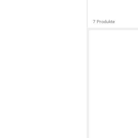
7 Produkte