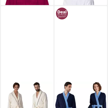
mit Kapuze