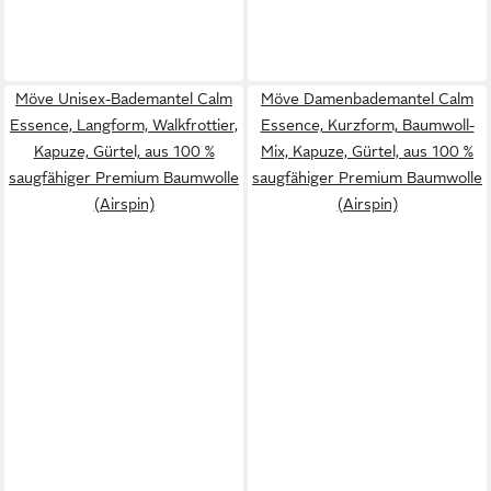
Möve Unisex-Bademantel Calm
Möve Damenbademantel Calm
Essence, Langform, Walkfrottier,
Essence, Kurzform, Baumwoll-
Kapuze, Gürtel, aus 100 %
Mix, Kapuze, Gürtel, aus 100 %
saugfähiger Premium Baumwolle
saugfähiger Premium Baumwolle
(Airspin)
(Airspin)