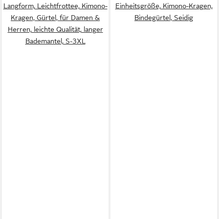
Langform, Leichtfrottee, Kimono-
Einheitsgröße, Kimono-Kragen,
Kragen, Gürtel, für Damen &
Bindegürtel, Seidig
Herren, leichte Qualität, langer
Bademantel, S-3XL