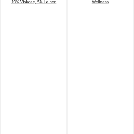
10% Viskose, 5% Leinen
Wellness