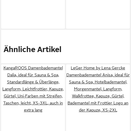
Ähnliche Artikel
KangaROOS Damenbademantel
LeGer Home by Lena Gercke
Dalia, ideal für Sauna & Spa,
Damenbademantel Anisa, ideal für
Standardlänge & Überlänge,
Sauna & Spa, Hotelbademantel,
Langform, Leichtfrottier, Kapuze,
Morgenmantel, Langform,
Gürtel, Uni-Farben mit Streifen,
Walkfrottee, Kapuze, Gürtel,
Taschen, leicht, XS-3XL, auch in
Bademantel mit Frottier Logo an
extra lang
der Kapuze, XS-2XL