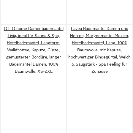
OTTO home Damenbademantel
Lavea Bademantel Damen und
Livia, ideal für Sauna & Spa,
Herren, Morgenmantel Mexico,
Hotelbademantel, Langform,
Hotelbademantel, Lang, 100%
Walkfrottee, Kapuze, Gürtel,
Baumwolle, mit Kapuze,
gemusterter Bordüre, langer
hochwertiger Bindegürtel, Weich
Bademantel Damen, 100%
& Saugstark - Spa Feeling für
Baumwolle, XS-2XL
Zuhause