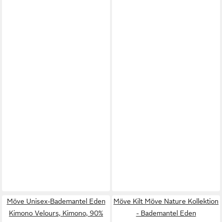
Möve Unisex-Bademantel Eden
Möve Kilt Möve Nature Kollektion
Kimono Velours, Kimono, 90%
- Bademantel Eden