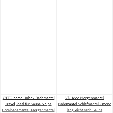
OTTO home Unisex-Bademantel
Vivi Idee Morgenmantel
Travel, ideal für Sauna & Spa,
Bademantel Schlafmantel kimono
Hotelbademantel, Morgenmantel,
lang leicht satin Sauna