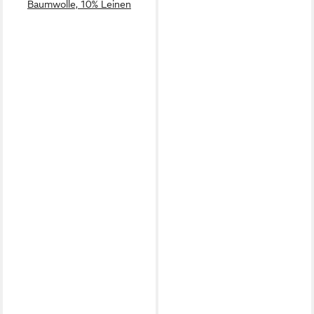
Baumwolle, 10% Leinen