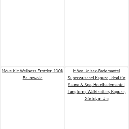
Möve Kilt Wellness Frottier, 100%
Möve Unisex-Bademantel
Baumwolle
Superwuschel Kapuze, ideal für
Sauna & Spa, Hotelbademantel,
Langform, Walkfrottier, Kapuze,
Gürtel, in Uni