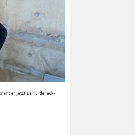
ommt er jetzt als Turtleneck-