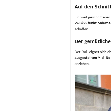
Auf den Schnit
Ein weit geschnittener 
Version
funktioniert e
schaffen.
Der gemütliche
Der Rolli eignet sich 
ausgestellten Midi-Ro
anziehen.