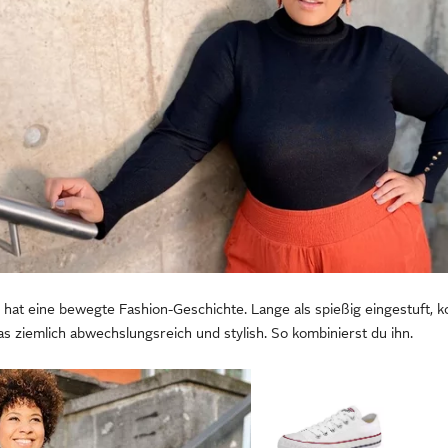
 hat eine bewegte Fashion-Geschichte. Lange als spießig eingestuft, k
as ziemlich abwechslungsreich und stylish. So kombinierst du ihn.