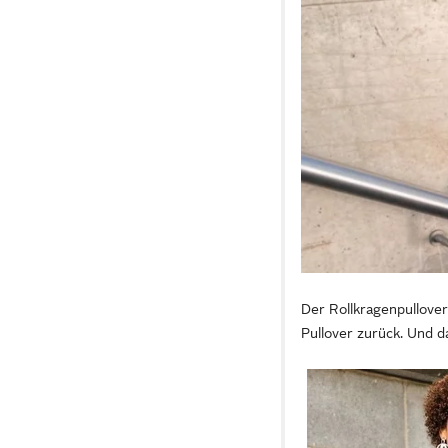
Der Rollkragenpullover
Pullover zurück. Und d