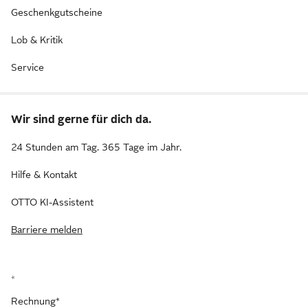
Geschenkgutscheine
Lob & Kritik
Service
Wir sind gerne für dich da.
24 Stunden am Tag. 365 Tage im Jahr.
Hilfe & Kontakt
OTTO KI-Assistent
Barriere melden
*
Rechnung*