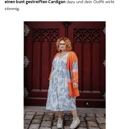
einen bunt gestreiften Cardigan
dazu und dein Outfit wirkt
stimmig.