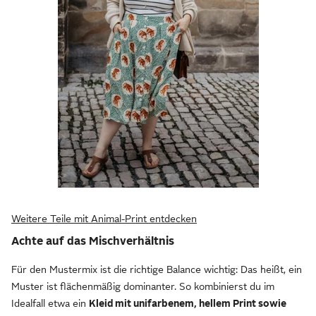
Weitere Teile mit Animal-Print entdecken
Achte auf das Mischverhältnis
Für den Mustermix ist die richtige Balance wichtig: Das heißt, ein
Muster ist flächenmäßig dominanter. So kombinierst du im
Idealfall etwa ein
Kleid mit unifarbenem, hellem Print sowie