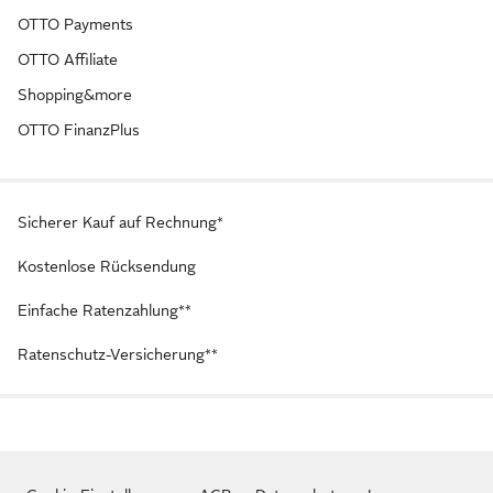
OTTO Payments
OTTO Affiliate
Shopping&more
OTTO FinanzPlus
Sicherer Kauf auf Rechnung*
Kostenlose Rücksendung
Einfache Ratenzahlung**
Ratenschutz-Versicherung**