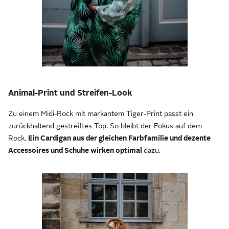
Animal-Print und Streifen-Look
Zu einem Midi-Rock mit markantem Tiger-Print passt ein
zurückhaltend gestreiftes Top. So bleibt der Fokus auf dem
Rock.
Ein Cardigan aus der gleichen Farbfamilie und dezente
Accessoires und Schuhe wirken optimal
dazu.