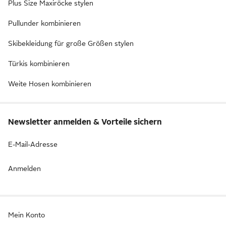
Plus Size Maxiröcke stylen
Pullunder kombinieren
Skibekleidung für große Größen stylen
Türkis kombinieren
Weite Hosen kombinieren
Newsletter anmelden & Vorteile sichern
E-Mail-Adresse
Anmelden
Mein Konto