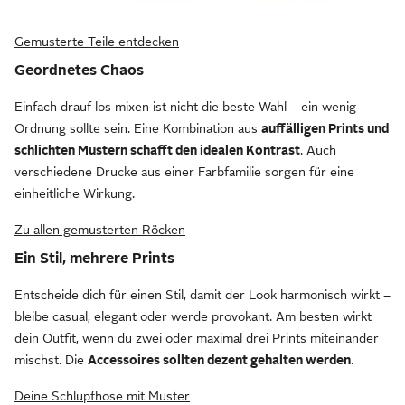
Gemusterte Teile entdecken
Geordnetes Chaos
Einfach drauf los mixen ist nicht die beste Wahl – ein wenig
Ordnung sollte sein. Eine Kombination aus
auffälligen Prints und
schlichten Mustern schafft den idealen Kontrast
. Auch
verschiedene Drucke aus einer Farbfamilie sorgen für eine
einheitliche Wirkung.
Zu allen gemusterten Röcken
Ein Stil, mehrere Prints
Entscheide dich für einen Stil, damit der Look harmonisch wirkt –
bleibe casual, elegant oder werde provokant. Am besten wirkt
dein Outfit, wenn du zwei oder maximal drei Prints miteinander
mischst. Die
Accessoires sollten dezent gehalten werden
.
Deine Schlupfhose mit Muster