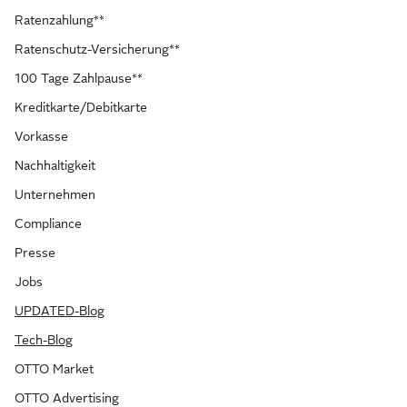
Ratenzahlung**
Ratenschutz-Versicherung**
100 Tage Zahlpause**
Kreditkarte/Debitkarte
Vorkasse
Nachhaltigkeit
Unternehmen
Compliance
Presse
Jobs
UPDATED-Blog
Tech-Blog
OTTO Market
OTTO Advertising