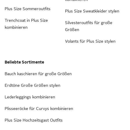
Plus Size Sommeroutfits
Plus Size Sweatkleider stylen
Trenchcoat in Plus Size
Silvesteroutfits für große
kombinieren
Größen
Volants für Plus Size stylen
Beliebte Sortimente
Bauch kaschieren für große Größen
Erdtöne Große Größen stylen
Lederleggings kombinieren
Plisseeröcke für Curvys kombinieren
Plus Size Hochzeitsgast Outfits