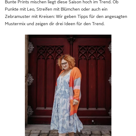
Bunte Prints mischen liegt diese Saison hoch im Trend. Ob
Punkte mit Leo, Streifen mit Blümchen oder auch ein
Zebramuster mit Kreisen: Wir geben Tipps für den angesagten
Mustermix und zeigen dir drei Ideen für den Trend.