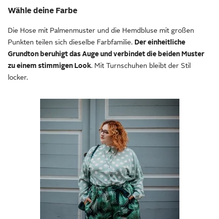
Wähle deine Farbe
Die Hose mit Palmenmuster und die Hemdbluse mit großen
Punkten teilen sich dieselbe Farbfamilie.
Der einheitliche
Grundton beruhigt das Auge und verbindet die beiden Muster
zu einem stimmigen Look
. Mit Turnschuhen bleibt der Stil
locker.