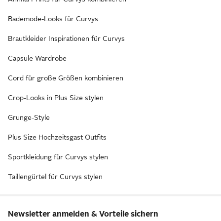
Bademode-Looks für Curvys
Brautkleider Inspirationen für Curvys
Capsule Wardrobe
Cord für große Größen kombinieren
Crop-Looks in Plus Size stylen
Grunge-Style
Plus Size Hochzeitsgast Outfits
Sportkleidung für Curvys stylen
Taillengürtel für Curvys stylen
Newsletter anmelden & Vorteile sichern