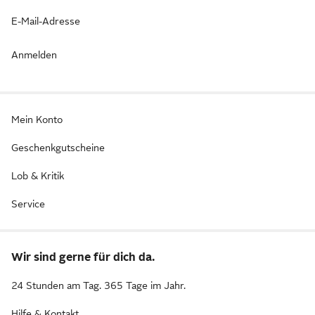
E-Mail-Adresse
Anmelden
Mein Konto
Geschenkgutscheine
Lob & Kritik
Service
Wir sind gerne für dich da.
24 Stunden am Tag. 365 Tage im Jahr.
Hilfe & Kontakt