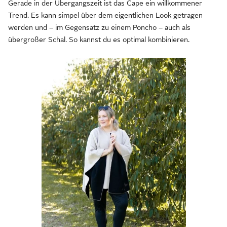
Gerade in der Übergangszeit ist das Cape ein willkommener
Trend. Es kann simpel über dem eigentlichen Look getragen
werden und – im Gegensatz zu einem Poncho – auch als
übergroßer Schal. So kannst du es optimal kombinieren.