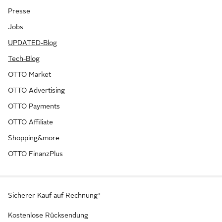
Presse
Jobs
UPDATED-Blog
Tech-Blog
OTTO Market
OTTO Advertising
OTTO Payments
OTTO Affiliate
Shopping&more
OTTO FinanzPlus
Sicherer Kauf auf Rechnung*
Kostenlose Rücksendung