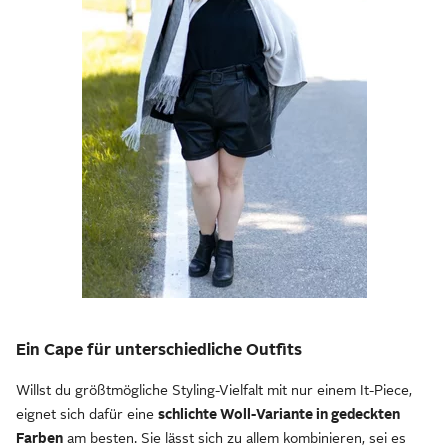
Ein Cape für unterschiedliche Outfits
Willst du größtmögliche Styling-Vielfalt mit nur einem It-Piece,
eignet sich dafür eine
schlichte Woll-Variante in gedeckten
Farben
am besten. Sie lässt sich zu allem kombinieren, sei es