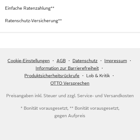
Einfache Ratenzahlung**
Ratenschutz-Versicherung**
Cookie-Einstellungen
・
AGB
・
Datenschutz
・
Impressum
・
Information zur Barrierefreiheit
・
Produktsicherheitsrückrufe
・
Lob & Kritik
・
OTTO Versprechen
Preisangaben inkl. Steuer und zzgl.
Service- und Versandkosten
* Bonität vorausgesetzt, ** Bonität vorausgesetzt,
gegen Aufpreis