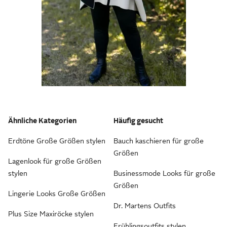
Ähnliche Kategorien
Häufig gesucht
Erdtöne Große Größen stylen
Bauch kaschieren für große
Größen
Lagenlook für große Größen
stylen
Businessmode Looks für große
Größen
Lingerie Looks Große Größen
Dr. Martens Outfits
Plus Size Maxiröcke stylen
Frühlingsoutfits stylen