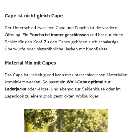
Cape ist nicht gleich Cape
Der Unterschied zwischen Cape und Poncho ist die vordere
Öffnung. Ein
Poncho ist immer geschlossen
und hat nur einen
Schlitz für den Kopf. Zu den Capes gehören auch schalartige
Überwürfe oder blazerähnliche Jacken mit Knopfleiste
Material Mix mit Capes
Das Cape ist vielseitig und kann mit unterschiedlichen Materialien
kombiniert werden. So passt ein
Woll-Cape optimal zur
Lederjacke
oder -Hose. Und ebenso zur Seidenbluse oder im
Lagenlook zu einem grob gestrickten Wollpullover.