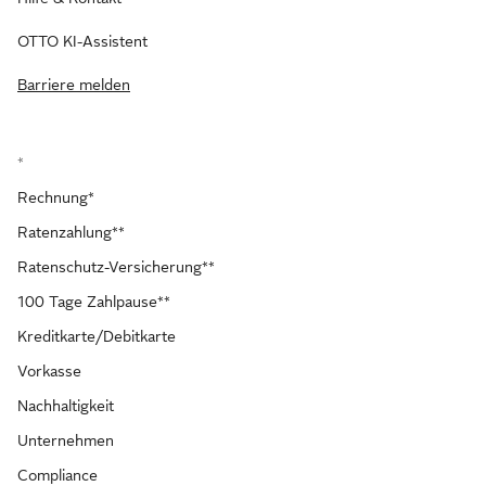
OTTO KI-Assistent
Barriere melden
*
Rechnung*
Ratenzahlung**
Ratenschutz-Versicherung**
100 Tage Zahlpause**
Kreditkarte/Debitkarte
Vorkasse
Nachhaltigkeit
Unternehmen
Compliance