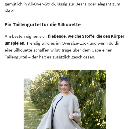
gemütlich in All-Over-Strick, lässig zur Jeans oder elegant zum
Kleid.
Ein Taillengürtel für die Silhouette
Am besten eignen sich
fließende, weiche Stoffe, die den Körper
umspielen
. Trendig wird es im Oversize-Look und wenn du dir
eine Silhouette schaffen willst, trage über dem Cape einen
Taillengürtel – der hält es zusätzlich geschlossen.