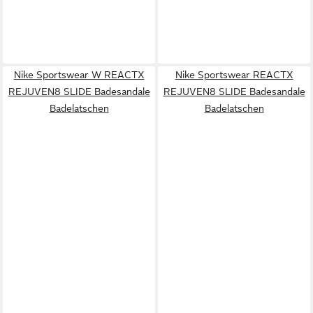
Nike Sportswear W REACTX
Nike Sportswear REACTX
REJUVEN8 SLIDE Badesandale
REJUVEN8 SLIDE Badesandale
Badelatschen
Badelatschen