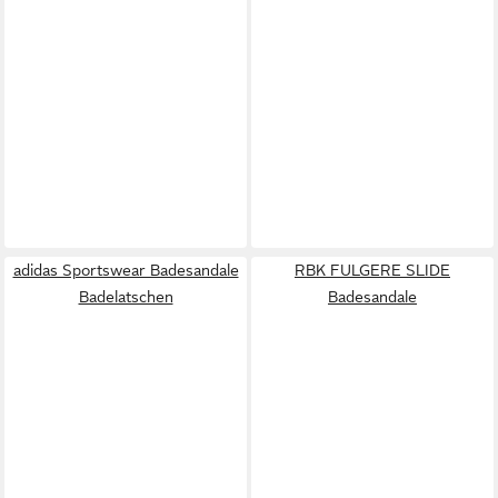
adidas Sportswear Badesandale
RBK FULGERE SLIDE
Badelatschen
Badesandale