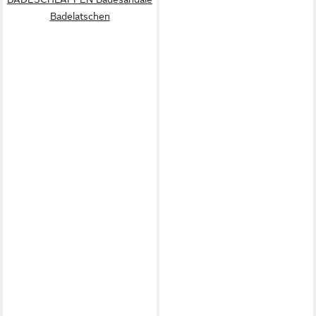
Badelatschen