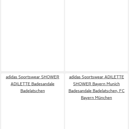
adidas Sportswear SHOWER
adidas Sportswear ADILETTE
ADILETTE Badesandale
SHOWER Bayern Munich
Badelatschen
Badesandale Badelatschen, FC
Bayern München