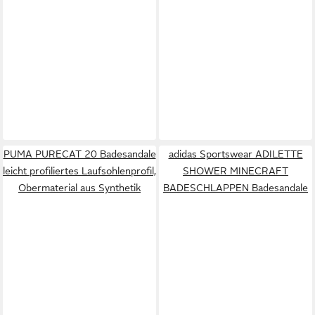
PUMA PURECAT 20 Badesandale
adidas Sportswear ADILETTE
leicht profiliertes Laufsohlenprofil,
SHOWER MINECRAFT
Obermaterial aus Synthetik
BADESCHLAPPEN Badesandale