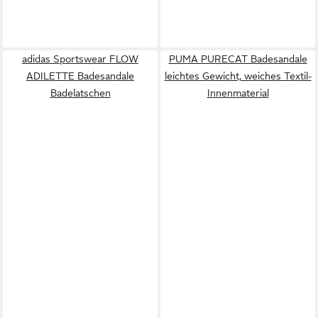
adidas Sportswear FLOW
PUMA PURECAT Badesandale
ADILETTE Badesandale
leichtes Gewicht, weiches Textil-
Badelatschen
Innenmaterial