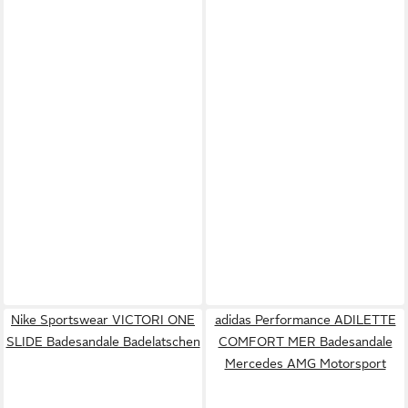
Nike Sportswear VICTORI ONE
adidas Performance ADILETTE
SLIDE Badesandale Badelatschen
COMFORT MER Badesandale
Mercedes AMG Motorsport