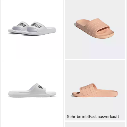
Sehr beliebt
Fast ausverkauft