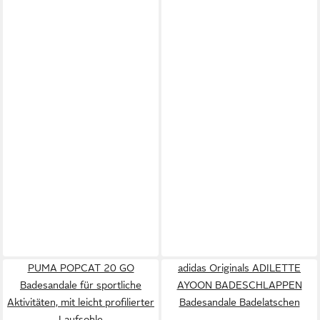
PUMA POPCAT 20 GO
adidas Originals ADILETTE
Badesandale für sportliche
AYOON BADESCHLAPPEN
Aktivitäten, mit leicht profilierter
Badesandale Badelatschen
Laufsohle