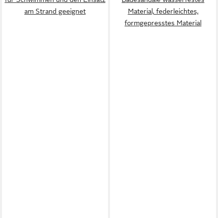
am Strand geeignet
Material, federleichtes,
formgepresstes Material