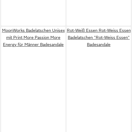
MoonWorks Badelatschen Unisex
Rot-Weiß Essen Rot-Weiss Essen
mit Print More Passion More
Badelatschen "Rot-Weiss Essen"
Energy für Männer Badesandale
Badesandale