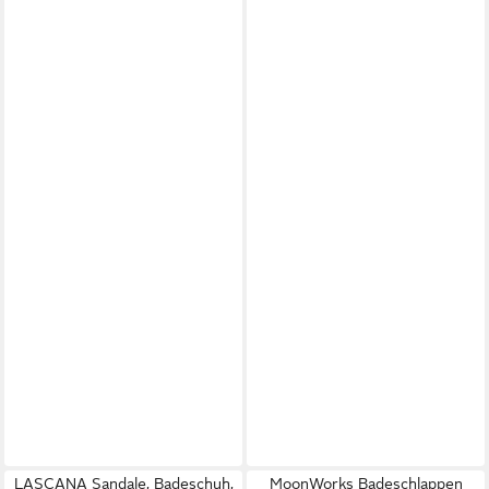
LASCANA Sandale, Badeschuh,
MoonWorks Badeschlappen