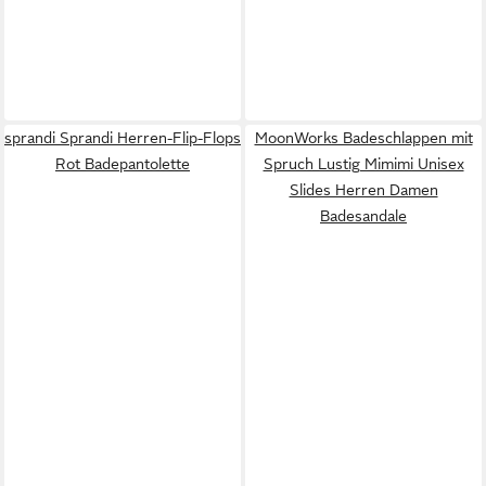
sprandi Sprandi Herren-Flip-Flops
MoonWorks Badeschlappen mit
Rot Badepantolette
Spruch Lustig Mimimi Unisex
Slides Herren Damen
Badesandale