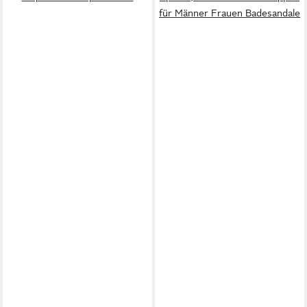
für Männer Frauen Badesandale