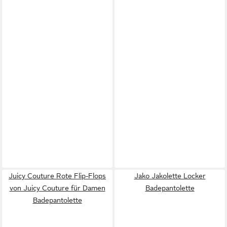
Juicy Couture Rote Flip-Flops
Jako Jakolette Locker
von Juicy Couture für Damen
Badepantolette
Badepantolette