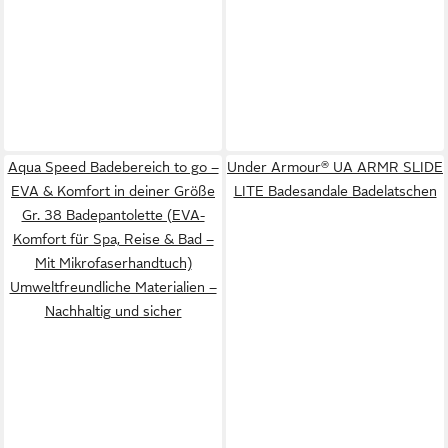
Aqua Speed Badebereich to go –
Under Armour® UA ARMR SLIDE
EVA & Komfort in deiner Größe
LITE Badesandale Badelatschen
Gr. 38 Badepantolette (EVA-
Komfort für Spa, Reise & Bad –
Mit Mikrofaserhandtuch)
Umweltfreundliche Materialien –
Nachhaltig und sicher