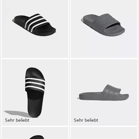
Sehr beliebt
Sehr beliebt
ADIDAS ORIGINALS
ADIDAS SPORTSWEAR