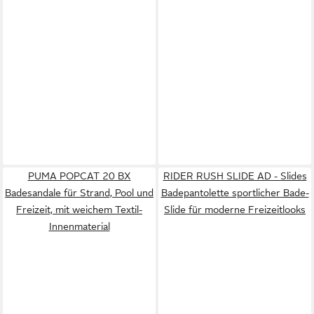
PUMA POPCAT 20 BX
RIDER RUSH SLIDE AD - Slides
Badesandale für Strand, Pool und
Badepantolette sportlicher Bade-
Freizeit, mit weichem Textil-
Slide für moderne Freizeitlooks
Innenmaterial