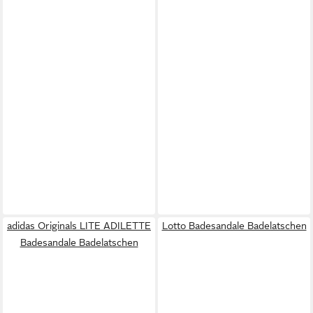
adidas Originals LITE ADILETTE
Lotto Badesandale Badelatschen
Badesandale Badelatschen