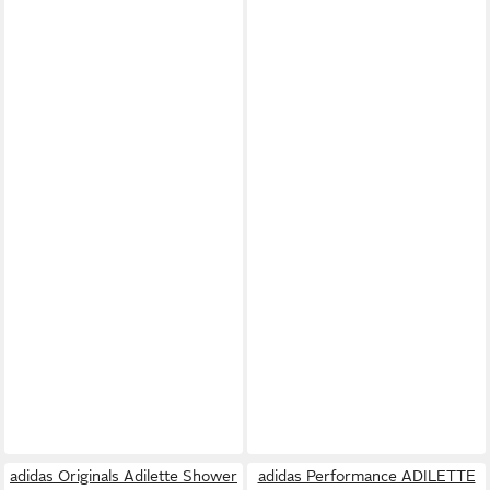
adidas Originals Adilette Shower
adidas Performance ADILETTE