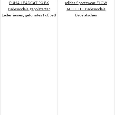
PUMA LEADCAT 20 BX
adidas Sportswear FLOW
Badesandale gepolsterter
ADILETTE Badesandale
Lederriemen, geformtes Fußbett
Badelatschen