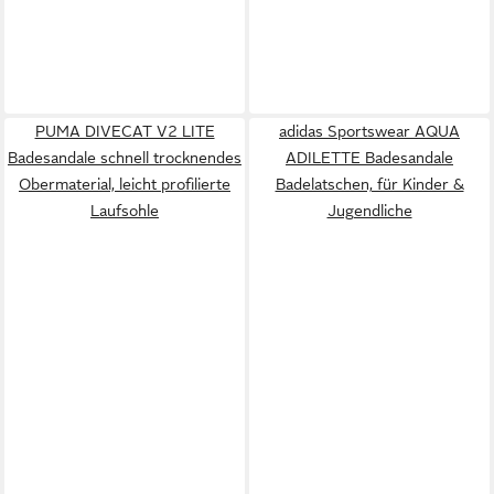
PUMA DIVECAT V2 LITE
adidas Sportswear AQUA
Badesandale schnell trocknendes
ADILETTE Badesandale
Obermaterial, leicht profilierte
Badelatschen, für Kinder &
Laufsohle
Jugendliche