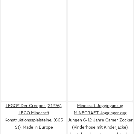
LEGO® Der Creeper (21276),
Minecraft Jogginganzug
LEGO Minecraft
MINECRAFT Jogginganzug
Konstruktionsspielsteine, (665
Jungen 6-12 Jahre Gamer Zocker
St), Made in Europe
(Kinderhose mit Kinderjacke),