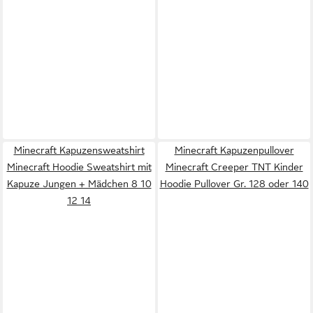
Minecraft Kapuzensweatshirt
Minecraft Kapuzenpullover
Minecraft Hoodie Sweatshirt mit
Minecraft Creeper TNT Kinder
Kapuze Jungen + Mädchen 8 10
Hoodie Pullover Gr. 128 oder 140
12 14