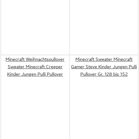
Minecraft Weihnachtspullover
Minecraft Sweater Minecraft
Sweater Minecraft Creeper
Gamer Steve Kinder Jungen Pulli
Kinder Jungen Pulli Pullover
Pullover Gr. 128 bis 152