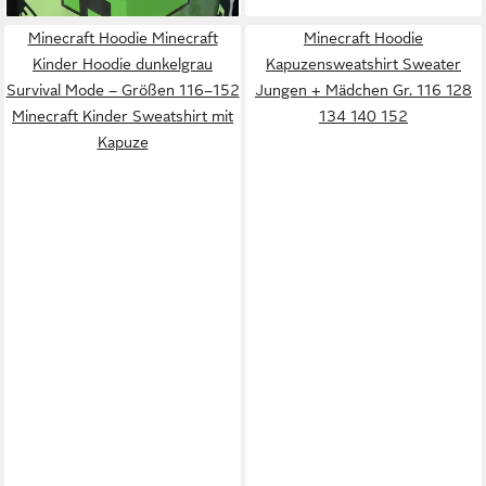
Minecraft Hoodie Minecraft
Minecraft Hoodie
Kinder Hoodie dunkelgrau
Kapuzensweatshirt Sweater
Survival Mode – Größen 116–152
Jungen + Mädchen Gr. 116 128
Minecraft Kinder Sweatshirt mit
134 140 152
Kapuze