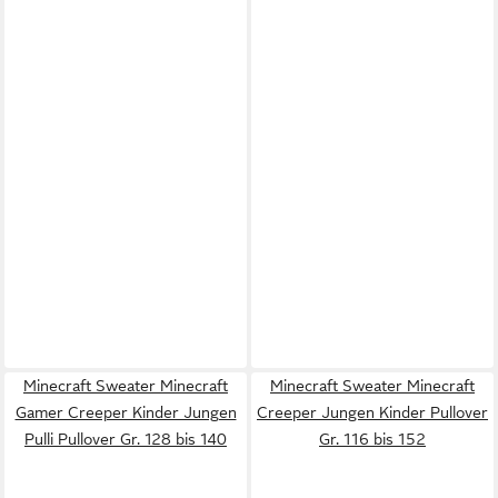
Minecraft Sweater Minecraft
Minecraft Sweater Minecraft
Gamer Creeper Kinder Jungen
Creeper Jungen Kinder Pullover
Pulli Pullover Gr. 128 bis 140
Gr. 116 bis 152