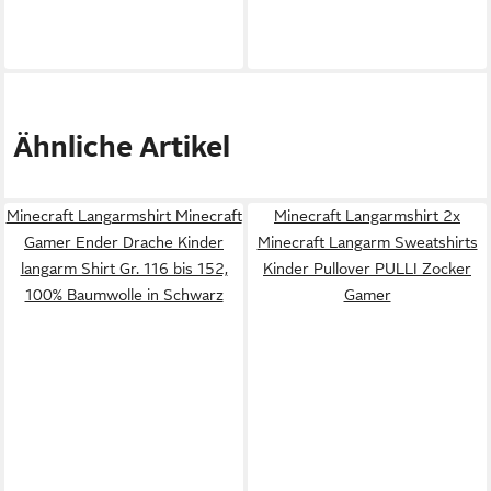
Ähnliche Artikel
Minecraft Langarmshirt Minecraft
Minecraft Langarmshirt 2x
Gamer Ender Drache Kinder
Minecraft Langarm Sweatshirts
langarm Shirt Gr. 116 bis 152,
Kinder Pullover PULLI Zocker
100% Baumwolle in Schwarz
Gamer