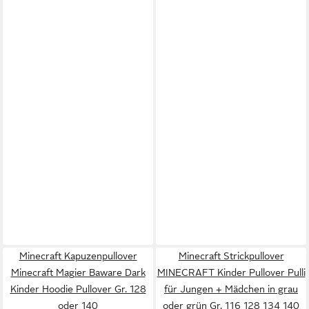
Minecraft Kapuzenpullover
Minecraft Strickpullover
Minecraft Magier Baware Dark
MINECRAFT Kinder Pullover Pulli
Kinder Hoodie Pullover Gr. 128
für Jungen + Mädchen in grau
oder 140
oder grün Gr. 116 128 134 140