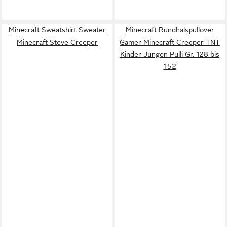
Minecraft Sweatshirt Sweater
Minecraft Rundhalspullover
Minecraft Steve Creeper
Gamer Minecraft Creeper TNT
Kinder Jungen Pulli Gr. 128 bis
152