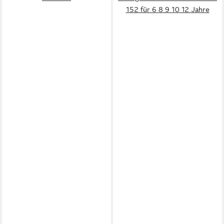
152 für 6 8 9 10 12 Jahre