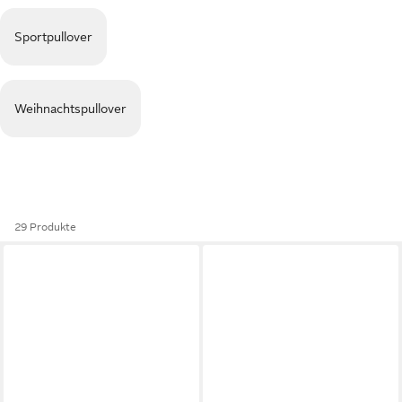
Sportpullover
Weihnachtspullover
29 Produkte