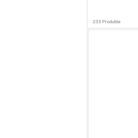
233 Produkte