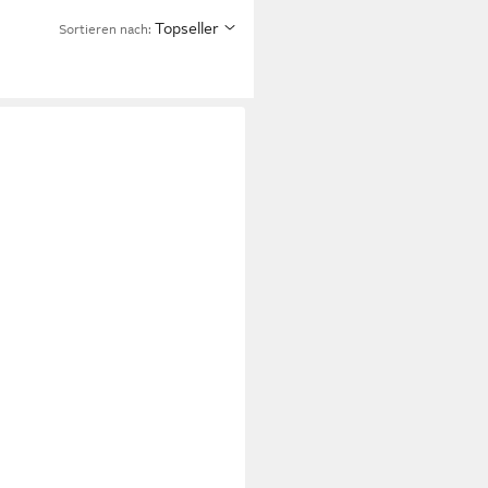
Topseller
Sortieren nach: