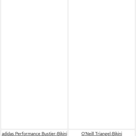
adidas Performance Bustier-Bikini
O'Neill Triangel-Bikini