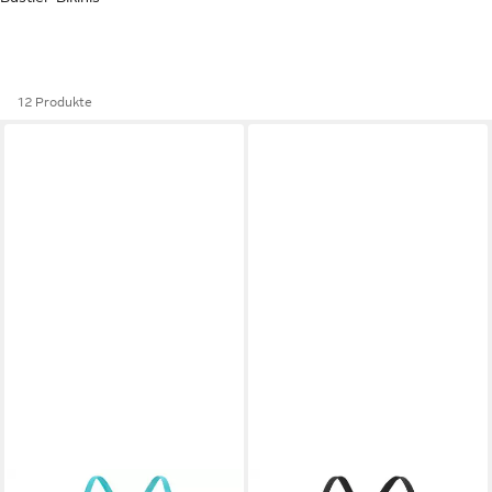
12 Produkte