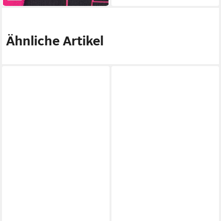
Ähnliche Artikel