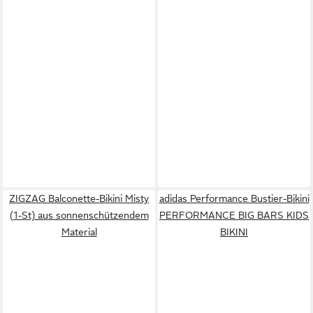
ZIGZAG Balconette-Bikini Misty
adidas Performance Bustier-Bikini
(1-St) aus sonnenschützendem
PERFORMANCE BIG BARS KIDS
Material
BIKINI