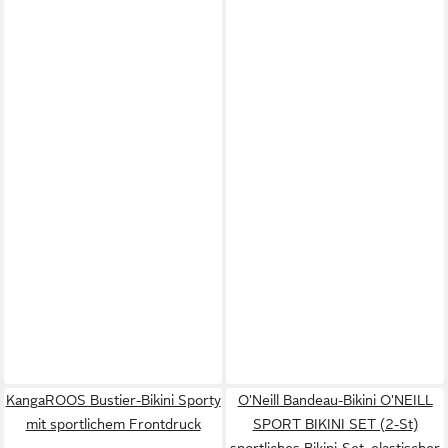
KangaROOS Bustier-Bikini Sporty
O'Neill Bandeau-Bikini O'NEILL
mit sportlichem Frontdruck
SPORT BIKINI SET (2-St)