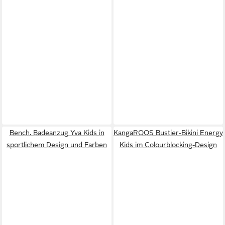
Bench. Badeanzug Yva Kids in
KangaROOS Bustier-Bikini Energy
sportlichem Design und Farben
Kids im Colourblocking-Design