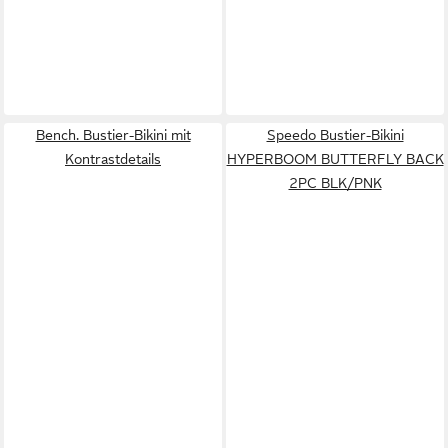
Bench. Bustier-Bikini mit
Speedo Bustier-Bikini
Kontrastdetails
HYPERBOOM BUTTERFLY BACK
2PC BLK/PNK