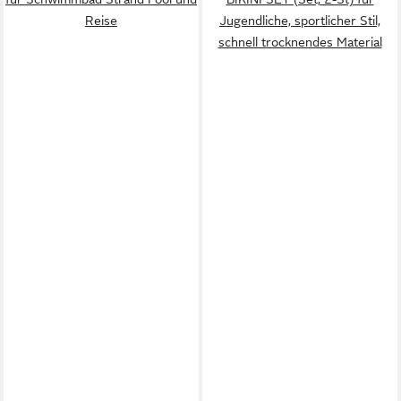
Reise
Jugendliche, sportlicher Stil,
schnell trocknendes Material