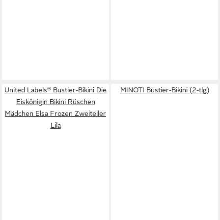
United Labels® Bustier-Bikini Die
MINOTI Bustier-Bikini (2-tlg)
Eiskönigin Bikini Rüschen
Mädchen Elsa Frozen Zweiteiler
Lila