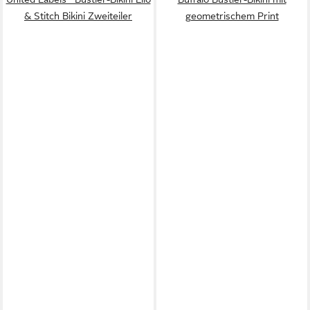
& Stitch Bikini Zweiteiler
geometrischem Print