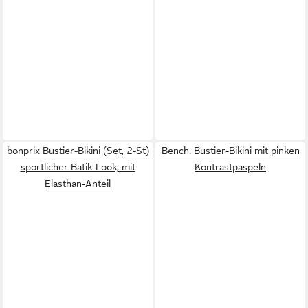
bonprix Bustier-Bikini (Set, 2-St)
Bench. Bustier-Bikini mit pinken
sportlicher Batik-Look, mit
Kontrastpaspeln
Elasthan-Anteil