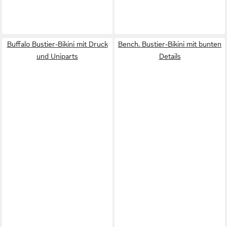
Buffalo Bustier-Bikini mit Druck
Bench. Bustier-Bikini mit bunten
und Uniparts
Details