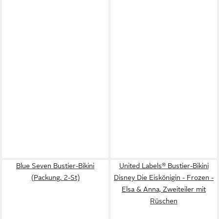
Blue Seven Bustier-Bikini
United Labels® Bustier-Bikini
(Packung, 2-St)
Disney Die Eiskönigin - Frozen -
Elsa & Anna, Zweiteiler mit
Rüschen