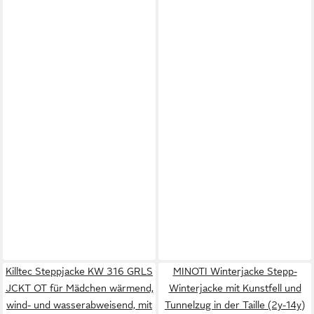
Killtec Steppjacke KW 316 GRLS
MINOTI Winterjacke Stepp-
JCKT OT für Mädchen wärmend,
Winterjacke mit Kunstfell und
wind- und wasserabweisend, mit
Tunnelzug in der Taille (2y-14y)