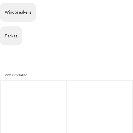
Windbreakers
Parkas
228 Produkte