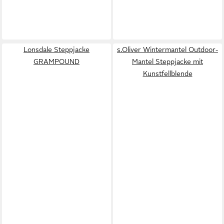
Lonsdale Steppjacke
s.Oliver Wintermantel Outdoor-
GRAMPOUND
Mantel Steppjacke mit
Kunstfellblende