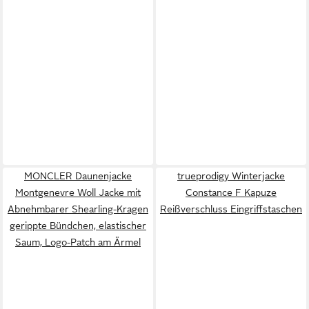
MONCLER Daunenjacke
trueprodigy Winterjacke
Montgenevre Woll Jacke mit
Constance F Kapuze
Abnehmbarer Shearling-Kragen
Reißverschluss Eingriffstaschen
gerippte Bündchen, elastischer
Saum, Logo-Patch am Ärmel