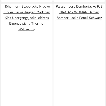
Höhenhorn Steppjacke Krocko
Parajumpers Bomberjacke PJS
Kinder Jacke Jungen Mädchen
NAADZ - WOMAN Damen
Kids Übergangsjacke leichtes
Bomber Jacke Pencil Schwarz
Eigengewicht, Thermo-
Wattierung