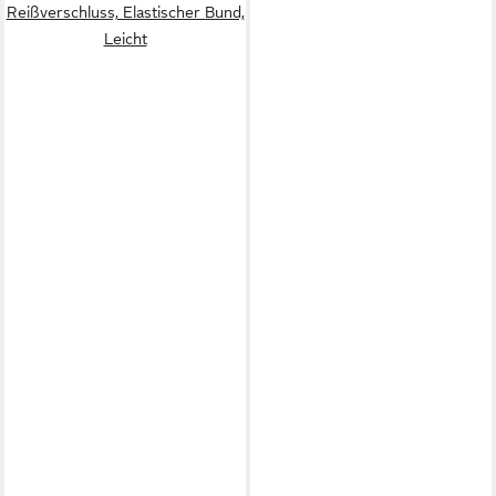
Reißverschluss, Elastischer Bund,
Leicht