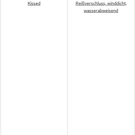
Kissed
Reißverschluss, winddicht,
wasserabweisend