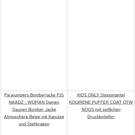
Parajumpers Bomberjacke PJS
KIDS ONLY Steppmantel
NAADZ - WOMAN Damen
KOGIRENE PUFFER COAT OTW
Daunen Bomber Jacke
NOOS mit seitlichen
Atmosphere Beige mit Kaputze
Druckknöpfen
und Stehkragen