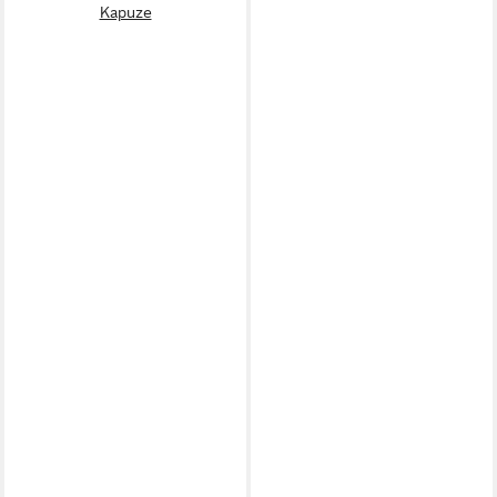
Kapuze