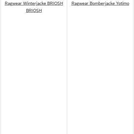
Ragwear Winterjacke BRIOSH
Ragwear Bomberjacke Yotimo
BRIOSH