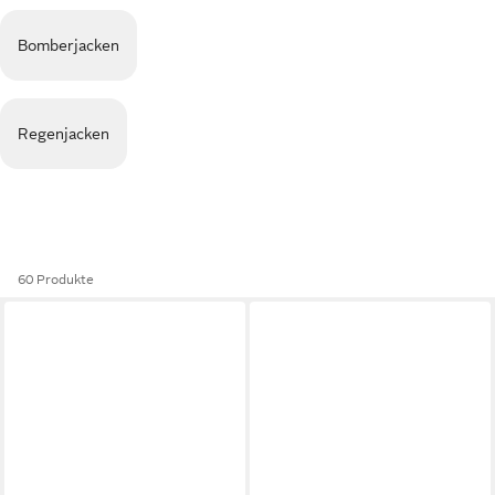
Bomberjacken
Regenjacken
60 Produkte