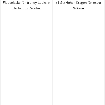
Fleecejacke für trendy Looks in
(1-St) Hoher Kragen für extra
Herbst und Winter
Wärme