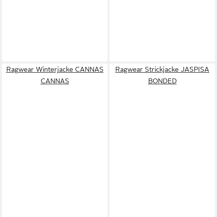
Ragwear Winterjacke CANNAS
Ragwear Strickjacke JASPISA
CANNAS
BONDED