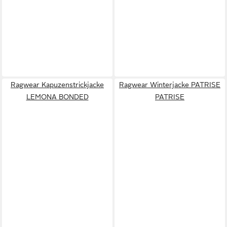
Ragwear Kapuzenstrickjacke
Ragwear Winterjacke PATRISE
LEMONA BONDED
PATRISE