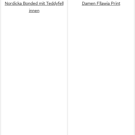
Nordicka Bonded mit Teddyfell
Damen Fllawia Print
innen