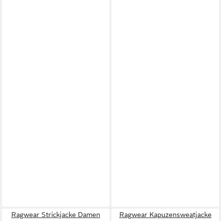
Ragwear Strickjacke Damen
Ragwear Kapuzensweatjacke