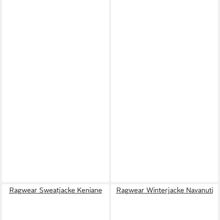
Ragwear Sweatjacke Keniane
Ragwear Winterjacke Navanuti