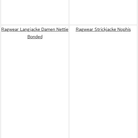
Ragwear Langjacke Damen Nettie
Ragwear Strickjacke Nophis
Bonded