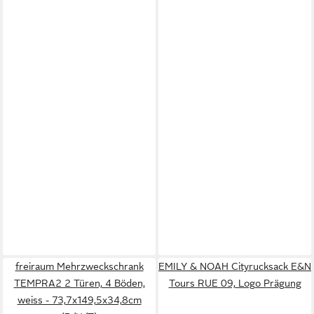
freiraum Mehrzweckschrank
EMILY & NOAH Cityrucksack E&N
TEMPRA2 2 Türen, 4 Böden,
Tours RUE 09, Logo Prägung
weiss - 73,7x149,5x34,8cm