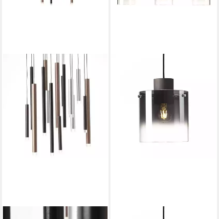
BRILLIANT
BRILLIANT