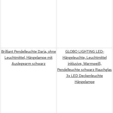
Brilliant Pendelleuchte Daria, ohne
GLOBO LIGHTING LED-
Leuchtmittel, Hängelampe mit
Hängeleuchte, Leuchtmittel
Auslegearm schwarz
inklusive, Warmweiß,
Pendelleuchte schwarz Rauchglas
3x LED Deckenleuchte
Hängelampe