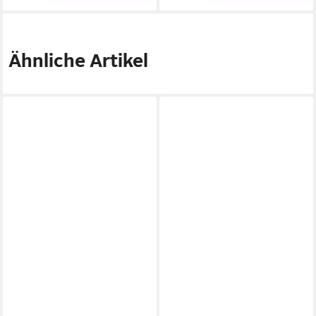
Ähnliche Artikel