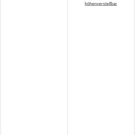
höhenverstellbar