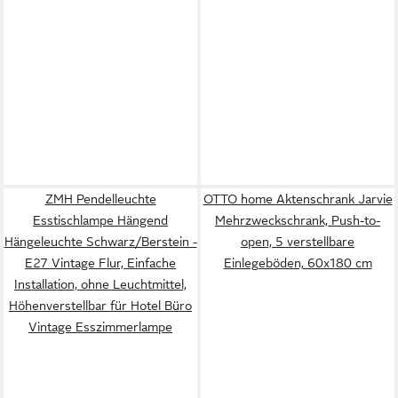
ZMH Pendelleuchte
OTTO home Aktenschrank Jarvie
Esstischlampe Hängend
Mehrzweckschrank, Push-to-
Hängeleuchte Schwarz/Berstein -
open, 5 verstellbare
E27 Vintage Flur, Einfache
Einlegeböden, 60x180 cm
Installation, ohne Leuchtmittel,
Höhenverstellbar für Hotel Büro
Vintage Esszimmerlampe