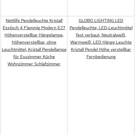
Nettlife Pendelleuchte Kristall
GLOBO LIGHTING LED
Esstisch 4 Flammig Modern E27
Pendelleuchte, LED-Leuchtmittel
Höhenverstellbar Hängelampe,
fest verbaut, Neutralweiß,
Höhenverstellbar, ohne
Warmweiß, LED Hänge Leuchte
Leuchtmittel, Kristall Pendellampe
Kristall Pendel Höhe verstellbar
für Esszimmer Küche
Fernbedienung
Wohnzimmer Schlafzimmer