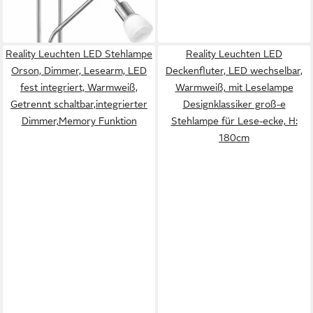
Reality Leuchten LED Stehlampe
Reality Leuchten LED
Orson, Dimmer, Lesearm, LED
Deckenfluter, LED wechselbar,
fest integriert, Warmweiß,
Warmweiß, mit Leselampe
Getrennt schaltbar,integrierter
Designklassiker groß-e
Dimmer,Memory Funktion
Stehlampe für Lese-ecke, H:
180cm