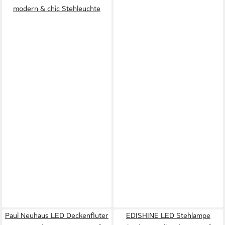
modern & chic Stehleuchte
Paul Neuhaus LED Deckenfluter
EDISHINE LED Stehlampe