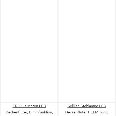
TRIO Leuchten LED
SellTec Stehlampe LED
Deckenfluter, Dimmfunktion,
Deckenfluter HELIA rund,