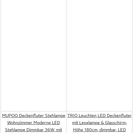
MUPOO Deckenfluter Stehlampe
TRIO Leuchten LED Deckenfluter
Wohnzimmer Moderne LED
mit Leselampe & Glasschirm,
Stehlampe Dimmbar 36W, mit
Höhe 180cm, dimmbar, LED