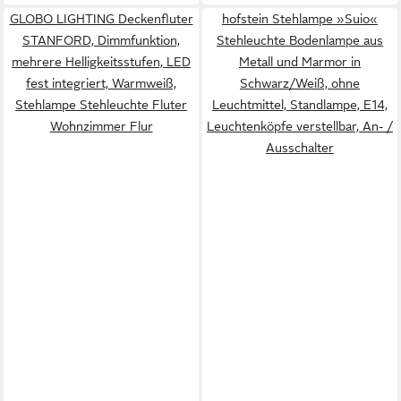
GLOBO LIGHTING Deckenfluter
hofstein Stehlampe »Suio«
STANFORD, Dimmfunktion,
Stehleuchte Bodenlampe aus
mehrere Helligkeitsstufen, LED
Metall und Marmor in
fest integriert, Warmweiß,
Schwarz/Weiß, ohne
Stehlampe Stehleuchte Fluter
Leuchtmittel, Standlampe, E14,
Wohnzimmer Flur
Leuchtenköpfe verstellbar, An- /
Ausschalter