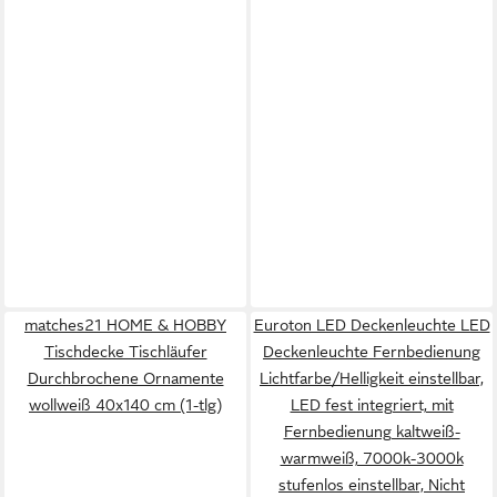
matches21 HOME & HOBBY
Euroton LED Deckenleuchte LED
Tischdecke Tischläufer
Deckenleuchte Fernbedienung
Durchbrochene Ornamente
Lichtfarbe/Helligkeit einstellbar,
wollweiß 40x140 cm (1-tlg)
LED fest integriert, mit
Fernbedienung kaltweiß-
warmweiß, 7000k-3000k
stufenlos einstellbar, Nicht