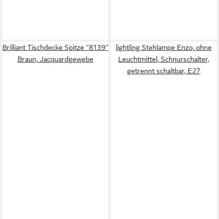
Brilliant Tischdecke Spitze "8139"
lightling Stehlampe Enzo, ohne
Braun, Jacquardgewebe
Leuchtmittel, Schnurschalter,
getrennt schaltbar, E27