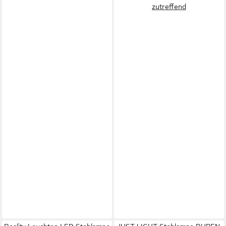
zutreffend