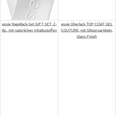
essie Nagellack-Set GIFT SET, 2-
essie Überlack TOP COAT GEL
tlg., mit natürlichen Inhaltsstoffen
COUTURE, mit Glitzerpartikeln,
Glanz-Finish