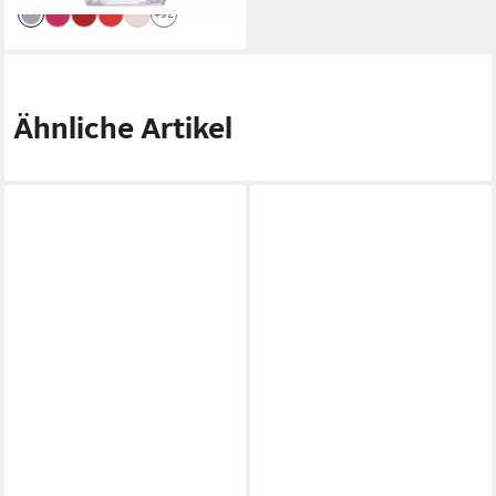
+92
Ähnliche Artikel