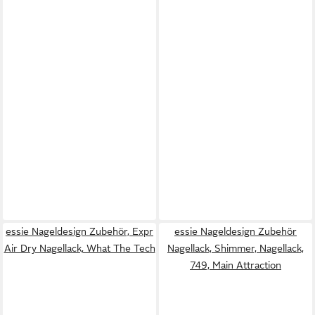
essie Nageldesign Zubehör, Expr
essie Nageldesign Zubehör
Air Dry Nagellack, What The Tech
Nagellack, Shimmer, Nagellack,
749, Main Attraction