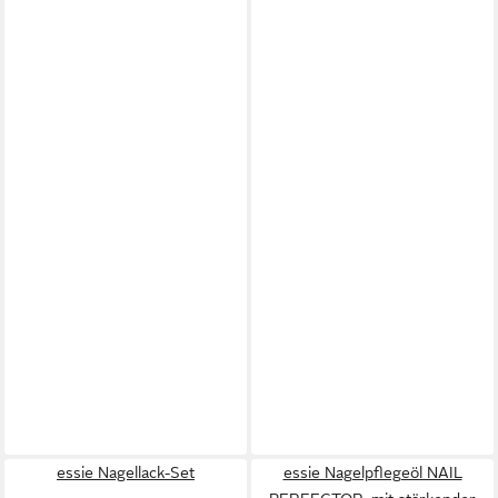
essie Nagellack-Set
essie Nagelpflegeöl NAIL