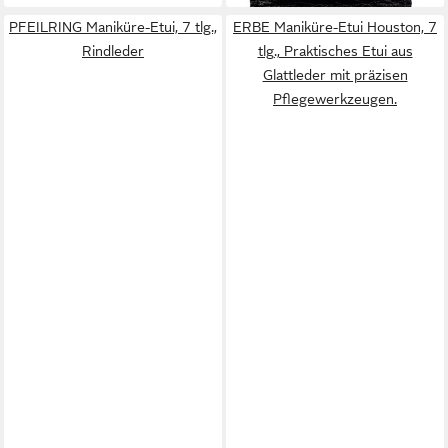
PFEILRING Maniküre-Etui, 7 tlg.,
ERBE Maniküre-Etui Houston, 7
Rindleder
tlg., Praktisches Etui aus
Glattleder mit präzisen
Pflegewerkzeugen.