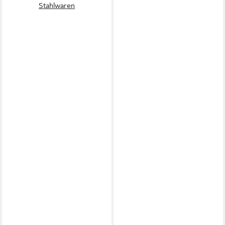
Stahlwaren