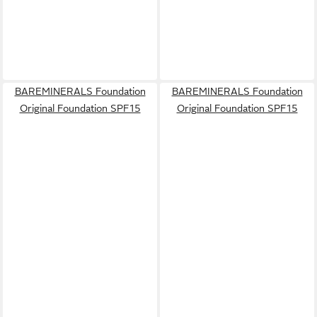
BAREMINERALS Foundation
BAREMINERALS Foundation
Original Foundation SPF15
Original Foundation SPF15