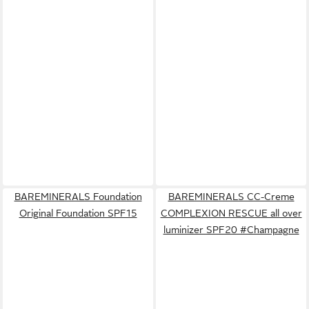
BAREMINERALS Foundation
BAREMINERALS CC-Creme
Original Foundation SPF15
COMPLEXION RESCUE all over
luminizer SPF20 #Champagne