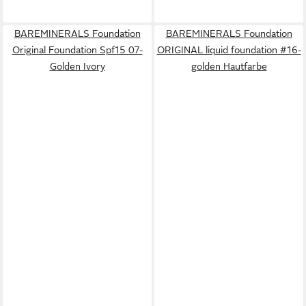
BAREMINERALS Foundation
BAREMINERALS Foundation
Original Foundation Spf15 07-
ORIGINAL liquid foundation #16-
Golden Ivory
golden Hautfarbe