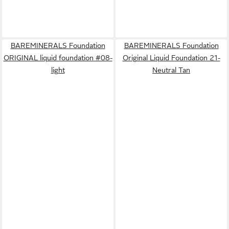
BAREMINERALS Foundation
BAREMINERALS Foundation
ORIGINAL liquid foundation #08-
Original Liquid Foundation 21-
light
Neutral Tan