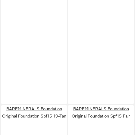
BAREMINERALS Foundation
BAREMINERALS Foundation
Original Foundation Spf15 19-Tan
Original Foundation Spf15 Fair