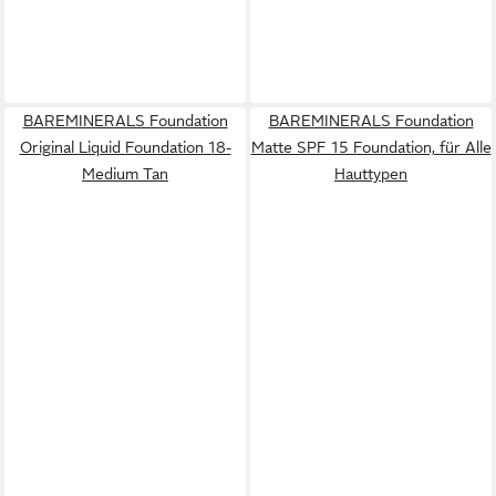
BAREMINERALS Foundation
BAREMINERALS Foundation
Original Liquid Foundation 18-
Matte SPF 15 Foundation, für Alle
Medium Tan
Hauttypen