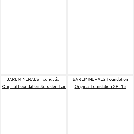
BAREMINERALS Foundation
BAREMINERALS Foundation
Original Foundation Spfolden Fair
Original Foundation SPF15