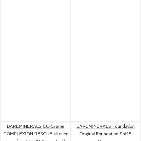
BAREMINERALS CC-Creme
BAREMINERALS Foundation
COMPLEXION RESCUE all over
Original Foundation Spf15