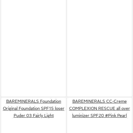
BAREMINERALS Foundation
BAREMINERALS CC-Creme
Original Foundation SPF15 loser
COMPLEXION RESCUE all over
Puder 03 Fairly Light
luminizer SPF20 #Pink Pearl