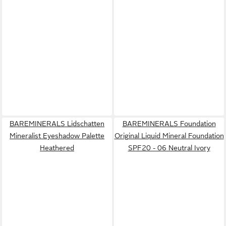
BAREMINERALS Lidschatten
BAREMINERALS Foundation
Mineralist Eyeshadow Palette
Original Liquid Mineral Foundation
Heathered
SPF20 - 06 Neutral Ivory