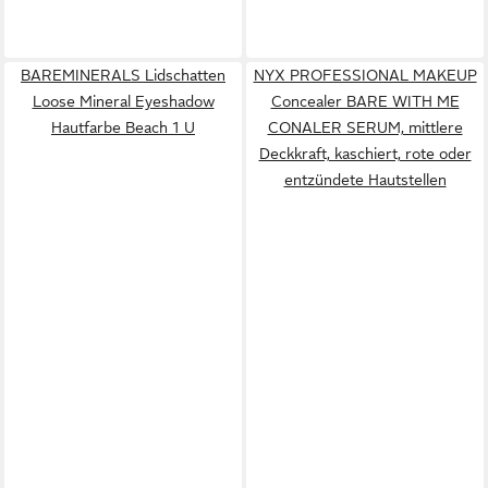
BAREMINERALS Lidschatten
NYX PROFESSIONAL MAKEUP
Loose Mineral Eyeshadow
Concealer BARE WITH ME
Hautfarbe Beach 1 U
CONALER SERUM, mittlere
Deckkraft, kaschiert, rote oder
entzündete Hautstellen