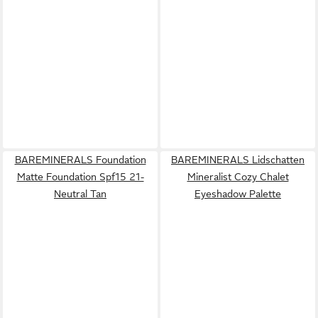
BAREMINERALS Foundation
BAREMINERALS Lidschatten
Matte Foundation Spf15 21-
Mineralist Cozy Chalet
Neutral Tan
Eyeshadow Palette