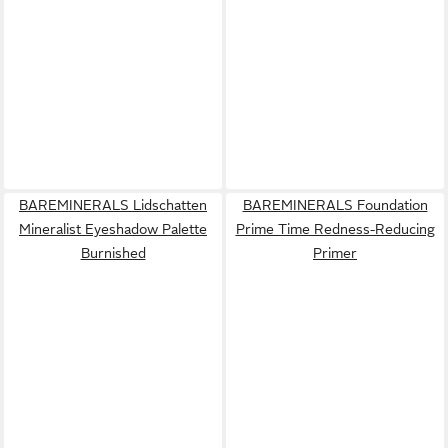
BAREMINERALS Lidschatten
BAREMINERALS Foundation
Mineralist Eyeshadow Palette
Prime Time Redness-Reducing
Burnished
Primer