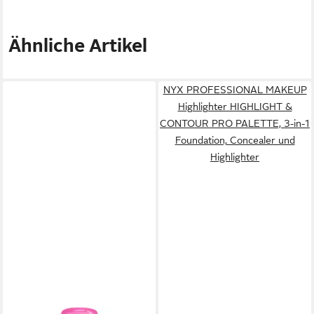
Ähnliche Artikel
NYX PROFESSIONAL MAKEUP
Highlighter HIGHLIGHT &
CONTOUR PRO PALETTE, 3-in-1
Foundation, Concealer und
Highlighter