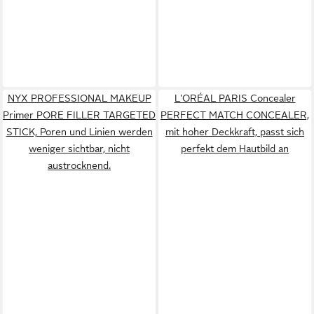
NYX PROFESSIONAL MAKEUP
L'ORÉAL PARIS Concealer
Primer PORE FILLER TARGETED
PERFECT MATCH CONCEALER,
STICK, Poren und Linien werden
mit hoher Deckkraft, passt sich
weniger sichtbar, nicht
perfekt dem Hautbild an
austrocknend.