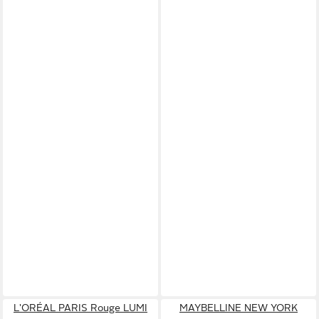
L'ORÉAL PARIS Rouge LUMI
MAYBELLINE NEW YORK