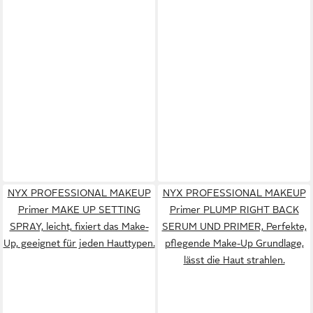
NYX PROFESSIONAL MAKEUP
NYX PROFESSIONAL MAKEUP
Primer MAKE UP SETTING
Primer PLUMP RIGHT BACK
SPRAY, leicht, fixiert das Make-
SERUM UND PRIMER, Perfekte,
Up, geeignet für jeden Hauttypen.
pflegende Make-Up Grundlage,
lässt die Haut strahlen.