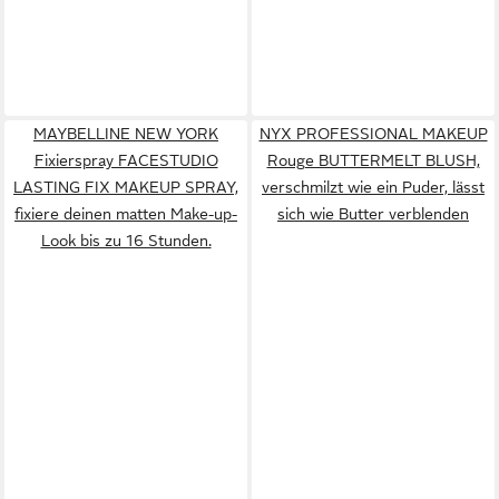
MAYBELLINE NEW YORK
NYX PROFESSIONAL MAKEUP
Fixierspray FACESTUDIO
Rouge BUTTERMELT BLUSH,
LASTING FIX MAKEUP SPRAY,
verschmilzt wie ein Puder, lässt
fixiere deinen matten Make-up-
sich wie Butter verblenden
Look bis zu 16 Stunden.