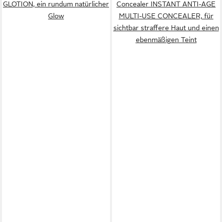
GLOTION, ein rundum natürlicher
Concealer INSTANT ANTI-AGE
Glow
MULTI-USE CONCEALER, für
sichtbar straffere Haut und einen
ebenmäßigen Teint