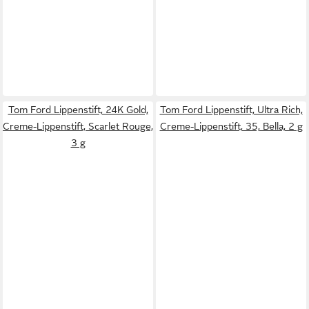
Tom Ford Lippenstift, 24K Gold,
Tom Ford Lippenstift, Ultra Rich,
Creme-Lippenstift, Scarlet Rouge,
Creme-Lippenstift, 35, Bella, 2 g
3 g