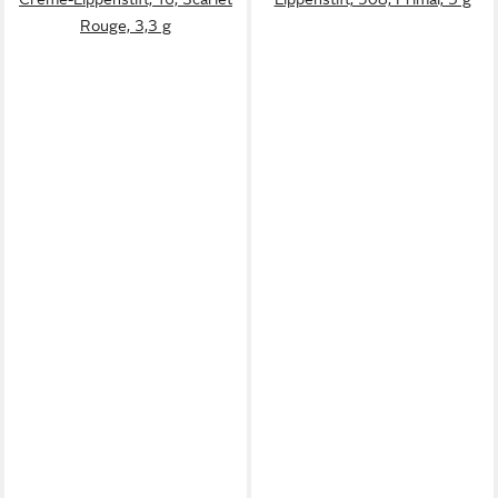
Rouge, 3,3 g