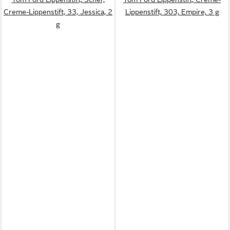
Creme-Lippenstift, 33, Jessica, 2
Lippenstift, 303, Empire, 3 g
g