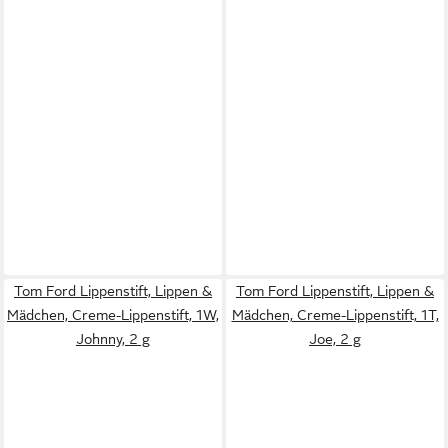
Tom Ford Lippenstift, Lippen &
Tom Ford Lippenstift, Lippen &
Mädchen, Creme-Lippenstift, 1W,
Mädchen, Creme-Lippenstift, 1T,
Johnny, 2 g
Joe, 2 g