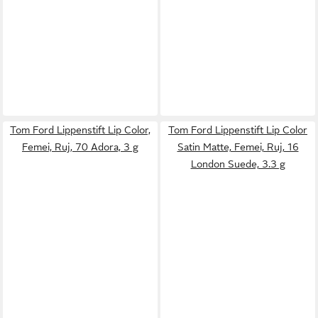
Tom Ford Lippenstift Lip Color,
Tom Ford Lippenstift Lip Color
Femei, Ruj, 70 Adora, 3 g
Satin Matte, Femei, Ruj, 16
London Suede, 3.3 g