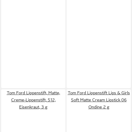
Tom Ford Lippenstift, Matte,
Tom Ford Lippenstift Lips & Girls
Creme-Lippenstift, 512,
Soft Matte Cream Lipstick 06
Eisenkraut, 3 g
Ondine 2 g