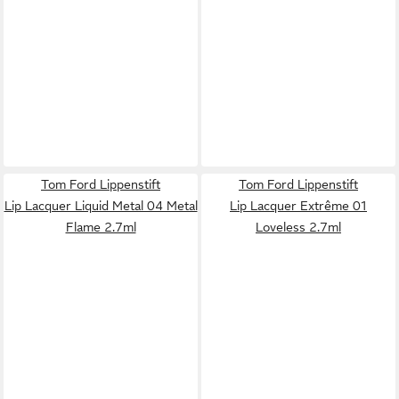
Tom Ford Lippenstift
Tom Ford Lippenstift
Lip Lacquer Liquid Metal 04 Metal
Lip Lacquer Extrême 01
Flame 2.7ml
Loveless 2.7ml