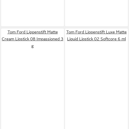
Tom Ford Lippenstift Matte
Tom Ford Lippenstift Luxe Matte
Cream Lipstick 08 Impassioned 3
Liquid Lipstick 02 Softcore 6 ml
g