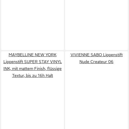
MAYBELLINE NEW YORK
VIVIENNE SABO Lippenstift
Lippenstift SUPER STAY VINYL
Nude Createur 06
INK, mit mattem Finish, flüssige
Textur, bis zu 16h Halt