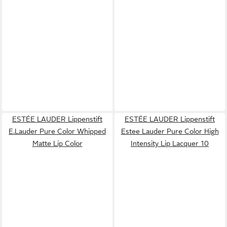
ESTÉE LAUDER Lippenstift
ESTÉE LAUDER Lippenstift
E.Lauder Pure Color Whipped
Estee Lauder Pure Color High
Matte Lip Color
Intensity Lip Lacquer 10