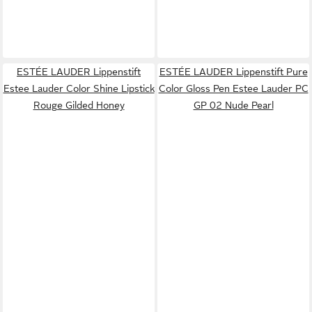
ESTÉE LAUDER Lippenstift
ESTÉE LAUDER Lippenstift Pure
Estee Lauder Color Shine Lipstick
Color Gloss Pen Estee Lauder PC
Rouge Gilded Honey
GP 02 Nude Pearl