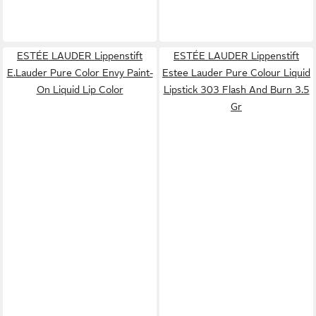
ESTÉE LAUDER Lippenstift
ESTÉE LAUDER Lippenstift
E.Lauder Pure Color Envy Paint-
Estee Lauder Pure Colour Liquid
On Liquid Lip Color
Lipstick 303 Flash And Burn 3.5
Gr