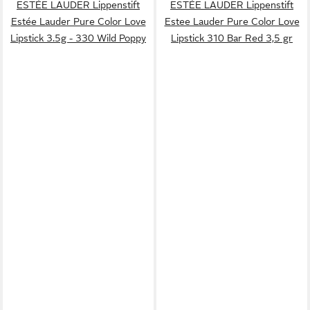
ESTÉE LAUDER Lippenstift
ESTÉE LAUDER Lippenstift
Estée Lauder Pure Color Love
Estee Lauder Pure Color Love
Lipstick 3.5g - 330 Wild Poppy
Lipstick 310 Bar Red 3,5 gr