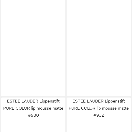
ESTÉE LAUDER Lippenstift
ESTÉE LAUDER Lippenstift
PURE COLOR lip mousse matte
PURE COLOR lip mousse matte
#930
#932