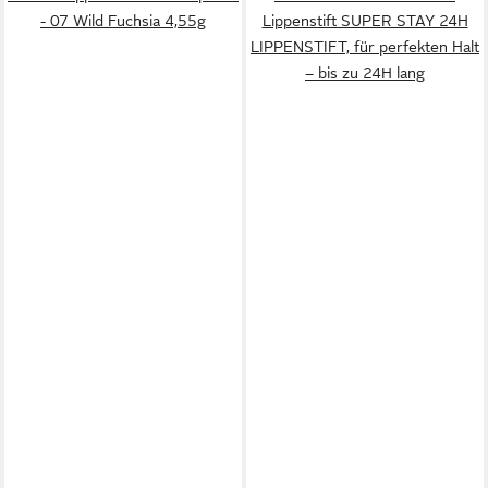
- 07 Wild Fuchsia 4,55g
Lippenstift SUPER STAY 24H
LIPPENSTIFT, für perfekten Halt
– bis zu 24H lang