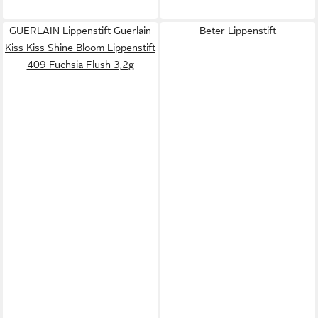
GUERLAIN Lippenstift Guerlain
Beter Lippenstift
Kiss Kiss Shine Bloom Lippenstift
409 Fuchsia Flush 3,2g