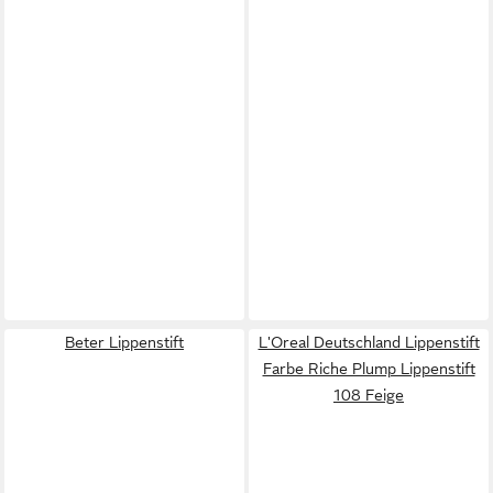
Beter Lippenstift
L'Oreal Deutschland Lippenstift
Farbe Riche Plump Lippenstift
108 Feige