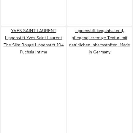
YVES SAINT LAURENT
Lippenstift langanhaltend,
Lippenstift Yves Saint Laurent
pflegend, cremige Textur, mit
The Slim Rouge Lippenstift 104
natürlichen Inhaltsstoffen, Made
Fuchsia Intime
in Germany