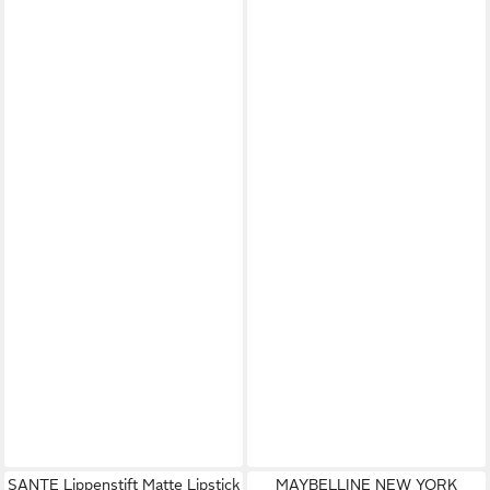
SANTE Lippenstift Matte Lipstick
MAYBELLINE NEW YORK