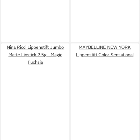
Nina Ricci Lippenstift Jumbo
MAYBELLINE NEW YORK
Matte Lipstick 2.5g - Magic
Lippenstift Color Sensational
Fuchsia