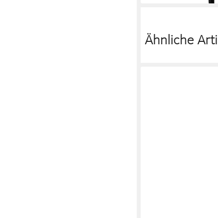
Ähnliche Arti