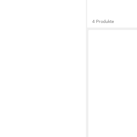
4 Produkte