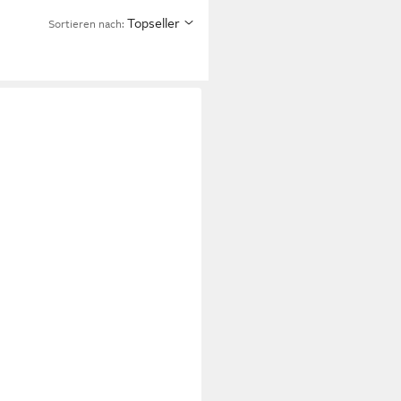
Topseller
Sortieren nach: