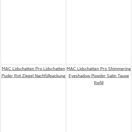
MAC Lidschatten Pro Lidschatten
MAC Lidschatten Pro Shimmering
Puder Rot Ziegel Nachfüllpackung
Eyeshadow Powder Satin Taupe
Refill