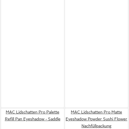
MAC Lidschatten Pro Palette
MAC Lidschatten Pro Matte
Refill Pan Eyeshadow - Saddle
Eyeshadow Powder Sushi Flower
Nachfüllpackung