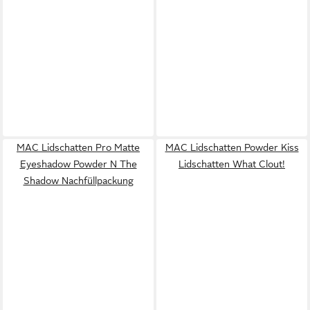
MAC Lidschatten Pro Matte
MAC Lidschatten Powder Kiss
Eyeshadow Powder N The
Lidschatten What Clout!
Shadow Nachfüllpackung