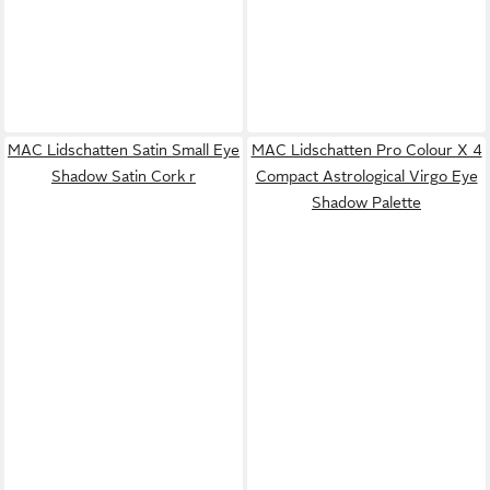
MAC Lidschatten Satin Small Eye
MAC Lidschatten Pro Colour X 4
Shadow Satin Cork r
Compact Astrological Virgo Eye
Shadow Palette