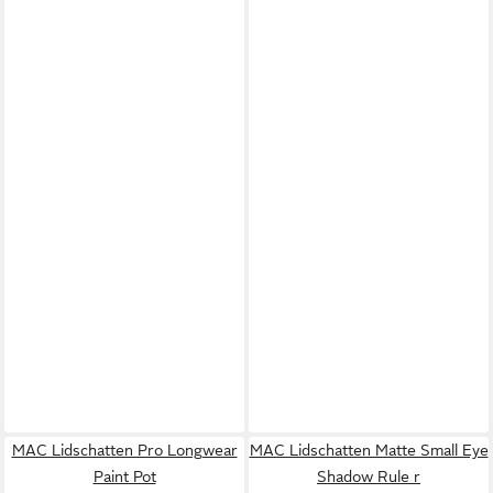
MAC Lidschatten Pro Longwear
MAC Lidschatten Matte Small Eye
Paint Pot
Shadow Rule r