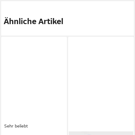
Ähnliche Artikel
Sehr beliebt