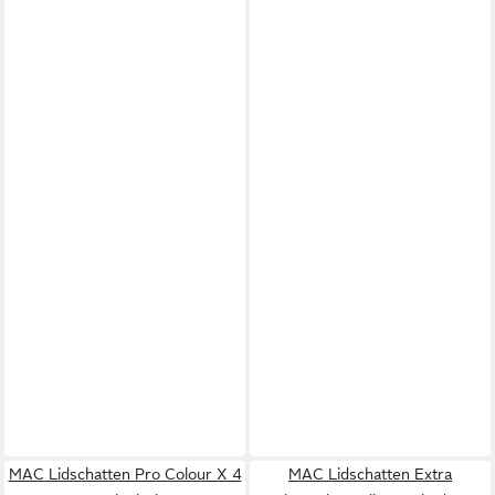
MAC Lidschatten Pro Colour X 4
MAC Lidschatten Extra