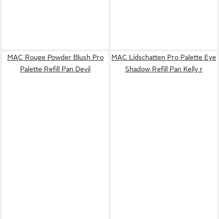
MAC Rouge Powder Blush Pro
MAC Lidschatten Pro Palette Eye
Palette Refill Pan Devil
Shadow Refill Pan Kelly r