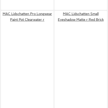
MAC Lidschatten Pro Longwear
MAC Lidschatten Small
Paint Pot Clearwater r
Eyeshadow Matte r Red Brick