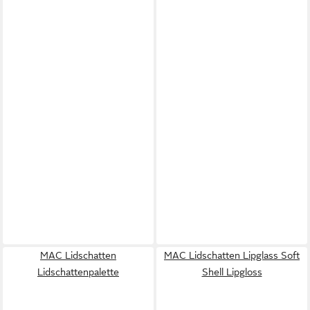
MAC Lidschatten
MAC Lidschatten Lipglass Soft
Lidschattenpalette
Shell Lipgloss