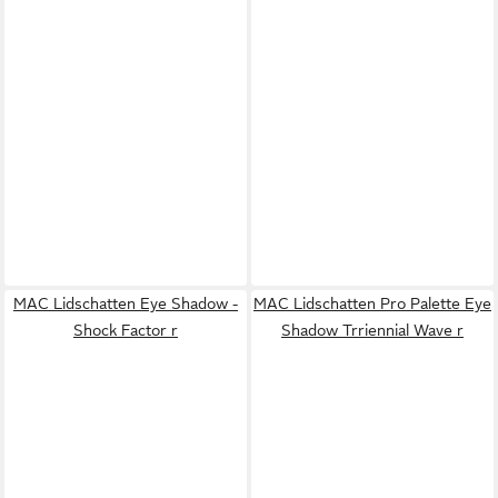
MAC Lidschatten Eye Shadow -
MAC Lidschatten Pro Palette Eye
Shock Factor r
Shadow Trriennial Wave r