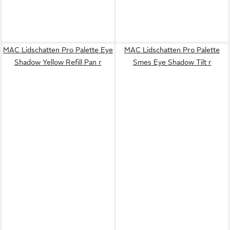
MAC Lidschatten Pro Palette Eye
MAC Lidschatten Pro Palette
Shadow Yellow Refill Pan r
Smes Eye Shadow Tilt r