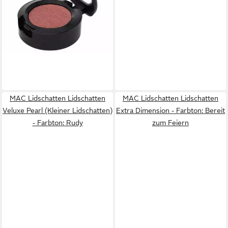
MAC Lidschatten Lidschatten
MAC Lidschatten Lidschatten
Veluxe Pearl (Kleiner Lidschatten)
Extra Dimension - Farbton: Bereit
- Farbton: Rudy
zum Feiern