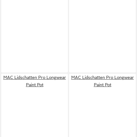
MAC Lidschatten Pro Longwear
MAC Lidschatten Pro Longwear
Paint Pot
Paint Pot