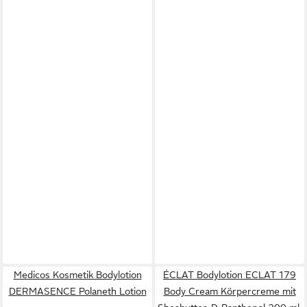
Medicos Kosmetik Bodylotion
ÉCLAT Bodylotion ECLAT 179
DERMASENCE Polaneth Lotion
Body Cream Körpercreme mit