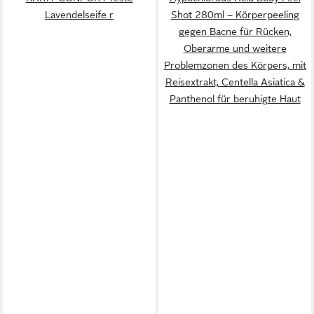
Lavendelseife r
Shot 280ml – Körperpeeling
gegen Bacne für Rücken,
Oberarme und weitere
Problemzonen des Körpers, mit
Reisextrakt, Centella Asiatica &
Panthenol für beruhigte Haut