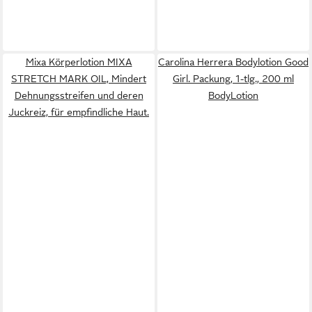
Mixa Körperlotion MIXA
Carolina Herrera Bodylotion Good
STRETCH MARK OIL, Mindert
Girl. Packung, 1-tlg., 200 ml
Dehnungsstreifen und deren
BodyLotion
Juckreiz, für empfindliche Haut.