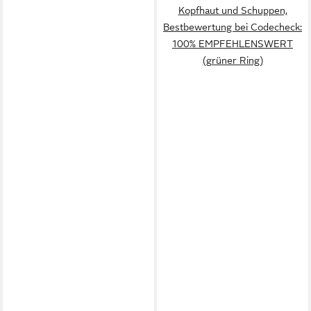
Kopfhaut und Schuppen,
Bestbewertung bei Codecheck:
100% EMPFEHLENSWERT
(grüner Ring)