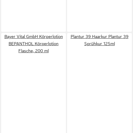
Bayer Vital GmbH Körperlotion
Plantur 39 Haarkur Plantur 39
BEPANTHOL Körperlotion
Sprühkur 125ml
Flasche, 200 ml