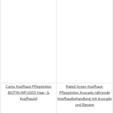
Cantu Kopfhaut-Pflegelotion
Rated Green Kopfhaut-
BIOTIN-INFUSED Haar- &
Pflegelotion Avocado nährende
Kopfhautöl
Kopfhautbehandlung mit Avocado
und Banane