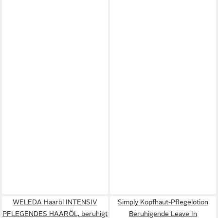
WELEDA Haaröl INTENSIV
Simply Kopfhaut-Pflegelotion
PFLEGENDES HAARÖL, beruhigt
Beruhigende Leave In