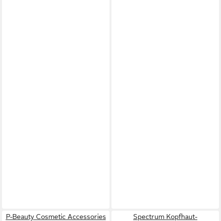
P-Beauty Cosmetic Accessories
Spectrum Kopfhaut-