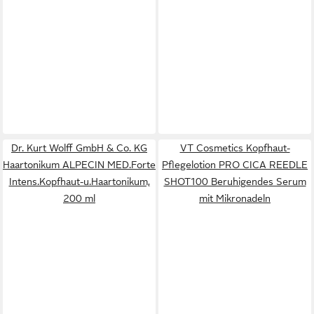
Dr. Kurt Wolff GmbH & Co. KG
VT Cosmetics Kopfhaut-
Haartonikum ALPECIN MED.Forte
Pflegelotion PRO CICA REEDLE
Intens.Kopfhaut-u.Haartonikum,
SHOT100 Beruhigendes Serum
200 ml
mit Mikronadeln