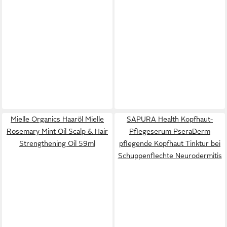
Mielle Organics Haaröl Mielle
SAPURA Health Kopfhaut-
Rosemary Mint Oil Scalp & Hair
Pflegeserum PseraDerm
Strengthening Oil 59ml
pflegende Kopfhaut Tinktur bei
Schuppenflechte Neurodermitis