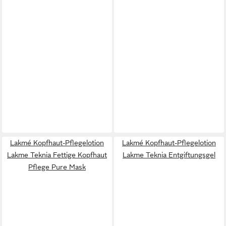
Lakmé Kopfhaut-Pflegelotion
Lakmé Kopfhaut-Pflegelotion
Lakme Teknia Fettige Kopfhaut
Lakme Teknia Entgiftungsgel
Pflege Pure Mask