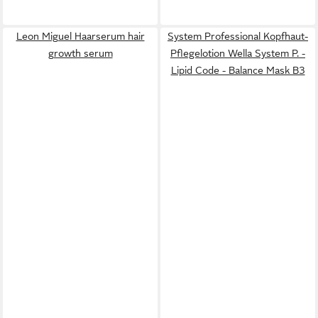
Leon Miguel Haarserum hair
System Professional Kopfhaut-
growth serum
Pflegelotion Wella System P. -
Lipid Code - Balance Mask B3