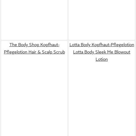
The Body Shop Kopfhaut-
Lotta Body Kopfhaut-Pflegelotion
Pflegelotion Hair & Scalp Scrub
Lotta Body Sleek Me Blowout
Lotion