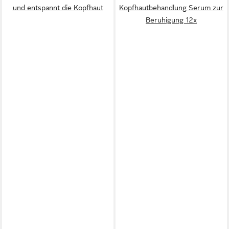
und entspannt die Kopfhaut
Kopfhautbehandlung Serum zur
Beruhigung 12x