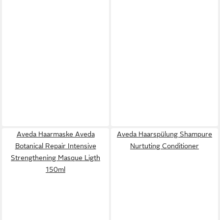
Aveda Haarmaske Aveda
Aveda Haarspülung Shampure
Botanical Repair Intensive
Nurtuting Conditioner
Strengthening Masque Ligth
150ml