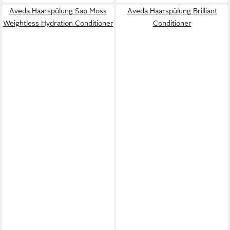
Aveda Haarspülung Sap Moss
Aveda Haarspülung Brilliant
Weightless Hydration Conditioner
Conditioner