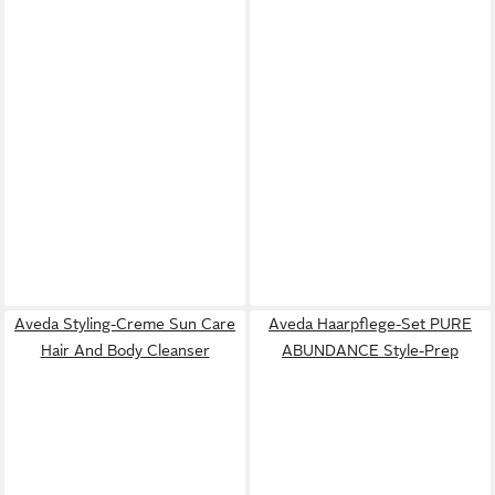
Aveda Styling-Creme Sun Care
Aveda Haarpflege-Set PURE
Hair And Body Cleanser
ABUNDANCE Style-Prep