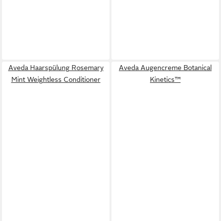
Aveda Haarspülung Rosemary
Aveda Augencreme Botanical
Mint Weightless Conditioner
Kinetics™