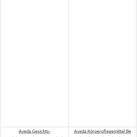
Aveda Gesichts-
Aveda Körperpflegemittel Be