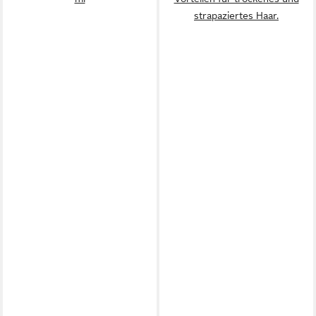
strapaziertes Haar.