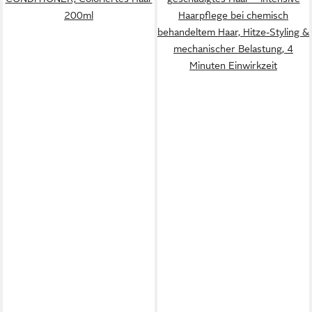
200ml
Haarpflege bei chemisch
behandeltem Haar, Hitze-Styling &
mechanischer Belastung, 4
Minuten Einwirkzeit