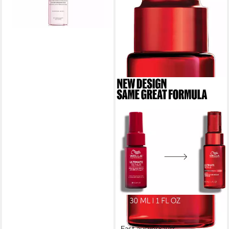
Fast ausverkauft