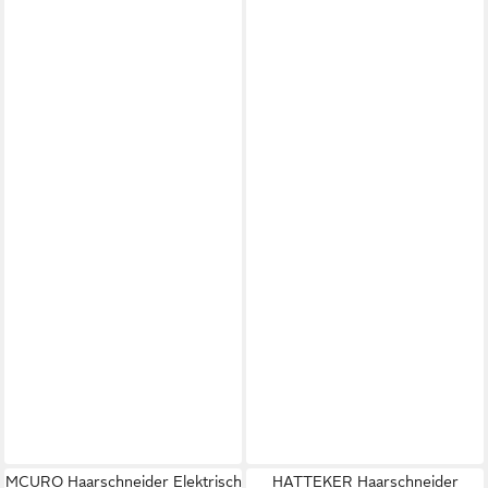
MCURO Haarschneider Elektrisch
HATTEKER Haarschneider