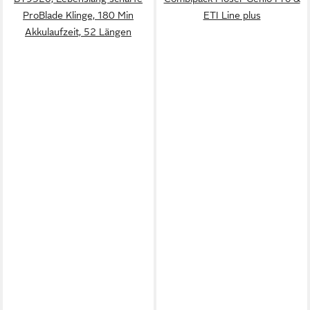
ProBlade Klinge, 180 Min
ETI Line plus
Akkulaufzeit, 52 Längen