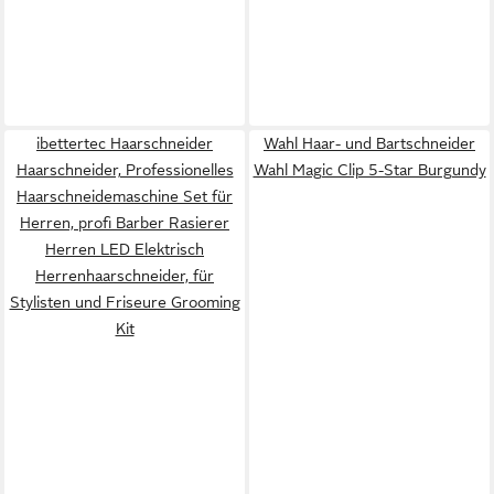
ibettertec Haarschneider
Wahl Haar- und Bartschneider
Haarschneider, Professionelles
Wahl Magic Clip 5-Star Burgundy
Haarschneidemaschine Set für
Herren, profi Barber Rasierer
Herren LED Elektrisch
Herrenhaarschneider, für
Stylisten und Friseure Grooming
Kit