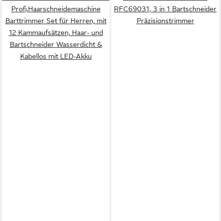
Profi,Haarschneidemaschine
RFC69031, 3 in 1 Bartschneider
Barttrimmer Set für Herren, mit
Präzisionstrimmer
12 Kammaufsätzen, Haar- und
Bartschneider Wasserdicht &
Kabellos mit LED-Akku