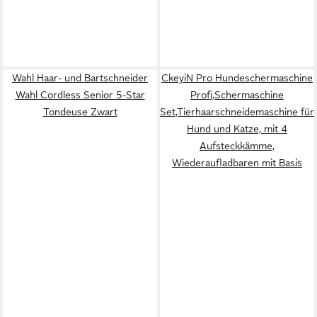
Wahl Haar- und Bartschneider
CkeyiN Pro Hundeschermaschine
Wahl Cordless Senior 5-Star
Profi,Schermaschine
Tondeuse Zwart
Set,Tierhaarschneidemaschine für
Hund und Katze, mit 4
Aufsteckkämme,
Wiederaufladbaren mit Basis