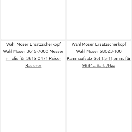
Wahl Moser Ersatzscherkopf
Wahl Moser Ersatzscherkopf
Wahl Moser 3615-7000 Messer
Wahl Moser 58023-100
+ Folie für 3615-0471 Reise-
Kammaufsatz-Set 1,5-11,5mm. für
Rasierer
9884... Bart-/Haa