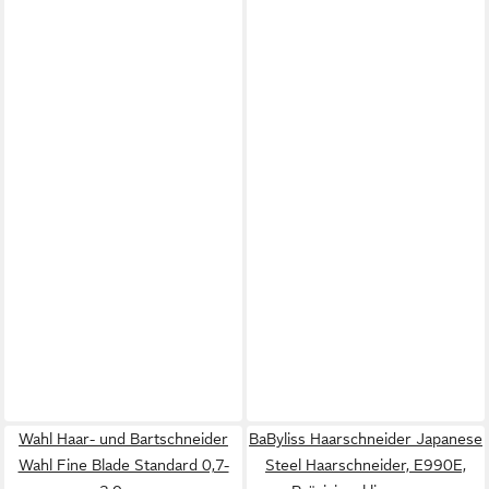
Wahl Haar- und Bartschneider
BaByliss Haarschneider Japanese
Wahl Fine Blade Standard 0,7-
Steel Haarschneider, E990E,