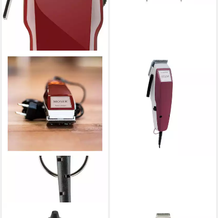
MOSER
MOSER