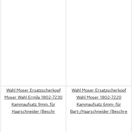
Wahl Moser Ersatzscherkopf
Wahl Moser Ersatzscherkopf
Moser Wahl Ermila 1802-7230
Wahl Moser 1802-7220
Kammaufsatz 9mm. für
Kammaufsatz 6mm- für
Haarschneider (Beschr
Bart-/Haarschneider (Beschre