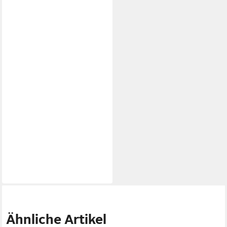
Ähnliche Artikel