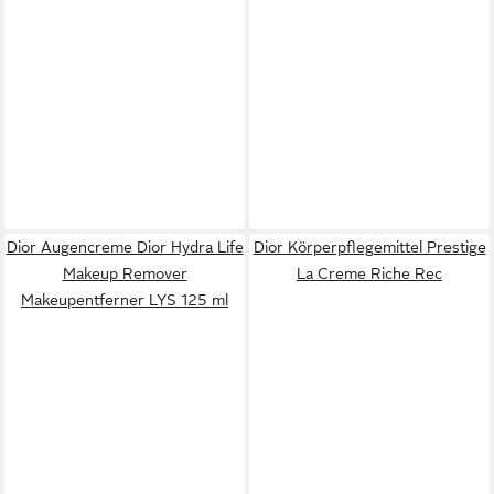
Dior Augencreme Dior Hydra Life
Dior Körperpflegemittel Prestige
Makeup Remover
La Creme Riche Rec
Makeupentferner LYS 125 ml