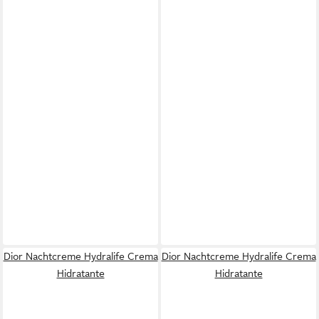
Dior Nachtcreme Hydralife Crema
Dior Nachtcreme Hydralife Crema
Hidratante
Hidratante