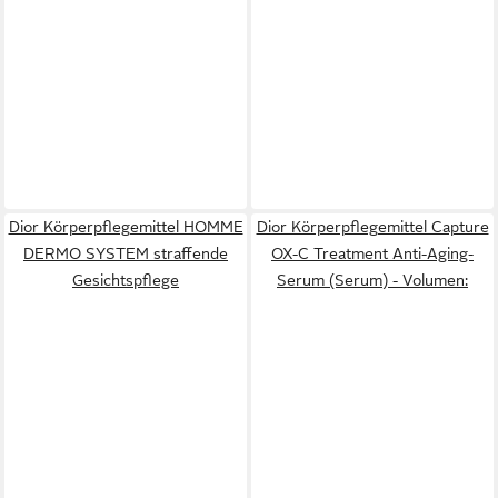
Dior Körperpflegemittel HOMME
Dior Körperpflegemittel Capture
DERMO SYSTEM straffende
OX-C Treatment Anti-Aging-
Gesichtspflege
Serum (Serum) - Volumen: