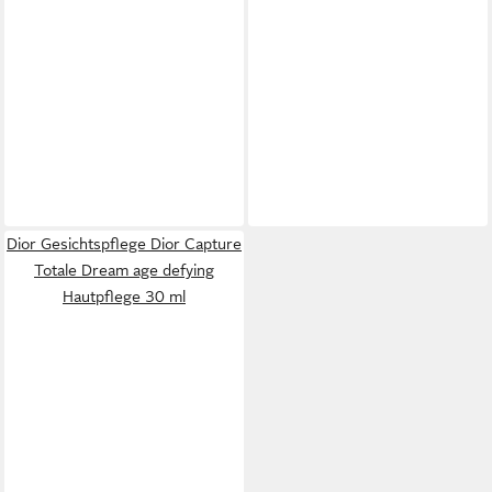
Dior Gesichtspflege Dior Capture
Totale Dream age defying
Hautpflege 30 ml