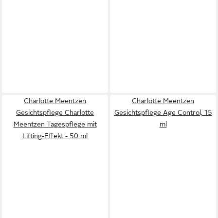
Charlotte Meentzen
Charlotte Meentzen
Gesichtspflege Charlotte
Gesichtspflege Age Control, 15
Meentzen Tagespflege mit
ml
Lifting-Effekt - 50 ml