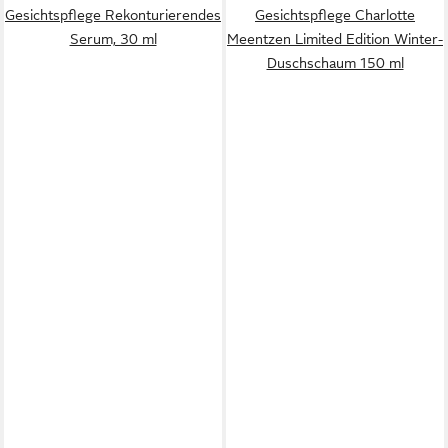
Gesichtspflege Rekonturierendes
Gesichtspflege Charlotte
Serum, 30 ml
Meentzen Limited Edition Winter-
Duschschaum 150 ml