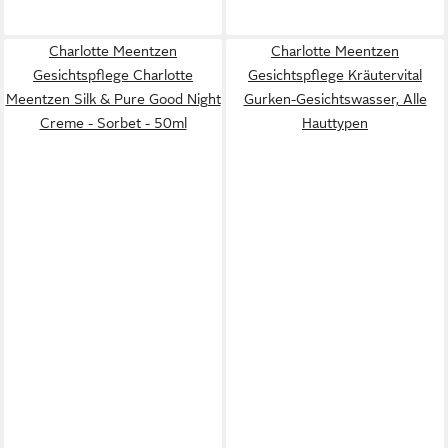
Charlotte Meentzen
Charlotte Meentzen
Gesichtspflege Charlotte
Gesichtspflege Kräutervital
Meentzen Silk & Pure Good Night
Gurken-Gesichtswasser, Alle
Creme - Sorbet - 50ml
Hauttypen