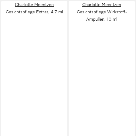
Charlotte Meentzen
Charlotte Meentzen
Gesichtspflege Extras, 4.7 ml
Gesichtspflege Wirkstoff-
Ampullen, 10 ml