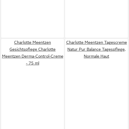
Charlotte Meentzen
Charlotte Meentzen Tagescreme
Gesichtspflege Charlotte
Natur Pur Balance Tagespflege,
Meentzen Derma-Control-Creme
Normale Haut
- 75 ml