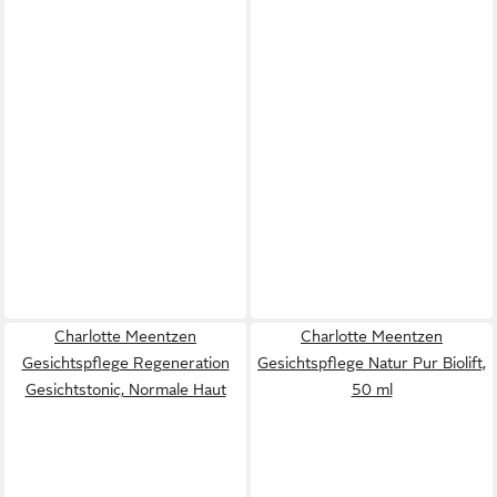
Charlotte Meentzen
Charlotte Meentzen
Gesichtspflege Regeneration
Gesichtspflege Natur Pur Biolift,
Gesichtstonic, Normale Haut
50 ml