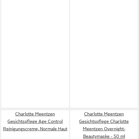
Charlotte Meentzen
Charlotte Meentzen
Gesichtspflege Age Control
Gesichtspflege Charlotte
Reinigungscreme, Normale Haut
Meentzen Overnight-
Beautymaske - 50 ml