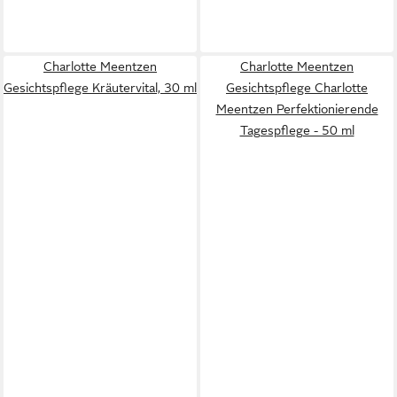
Charlotte Meentzen
Charlotte Meentzen
Gesichtspflege Kräutervital, 30 ml
Gesichtspflege Charlotte
Meentzen Perfektionierende
Tagespflege - 50 ml