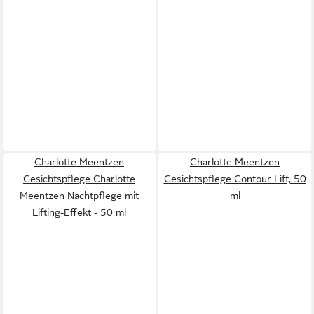
Charlotte Meentzen
Charlotte Meentzen
Gesichtspflege Charlotte
Gesichtspflege Contour Lift, 50
Meentzen Nachtpflege mit
ml
Lifting-Effekt - 50 ml