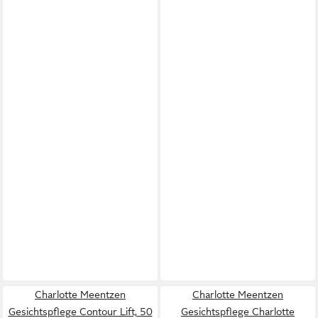
Charlotte Meentzen
Charlotte Meentzen
Gesichtspflege Contour Lift, 50
Gesichtspflege Charlotte