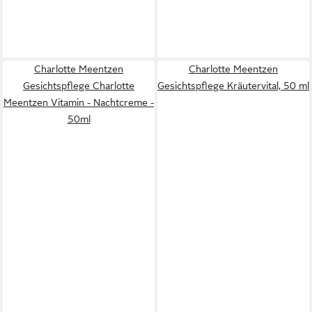
Charlotte Meentzen
Charlotte Meentzen
Gesichtspflege Charlotte
Gesichtspflege Kräutervital, 50 ml
Meentzen Vitamin - Nachtcreme -
50ml