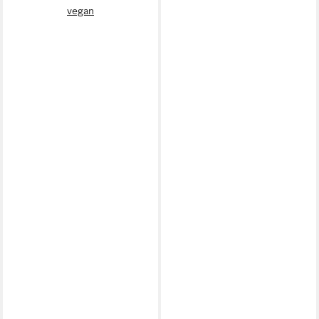
vegan