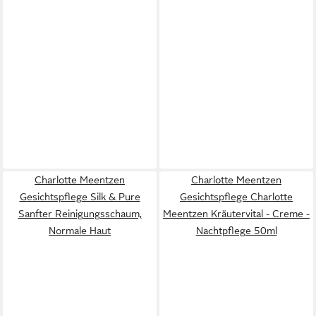
Charlotte Meentzen
Charlotte Meentzen
Gesichtspflege Silk & Pure
Gesichtspflege Charlotte
Sanfter Reinigungsschaum,
Meentzen Kräutervital - Creme -
Normale Haut
Nachtpflege 50ml