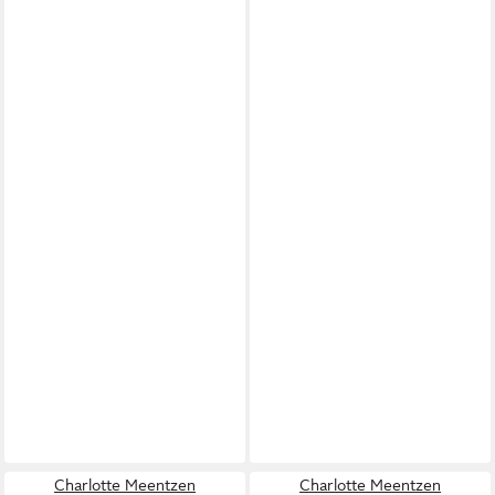
Charlotte Meentzen
Charlotte Meentzen