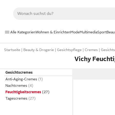
Alle Kategorien
Wohnen & Einrichten
Mode
Multimedia
Sport
Beau
Startseite
Beauty & Drogerie
Gesichtspflege
Cremes
Gesicht
Vichy Feucht
Gesichtscremes
Anti-Aging-Cremes
Nachtcremes
Feuchtigkeitscremes
Tagescremes