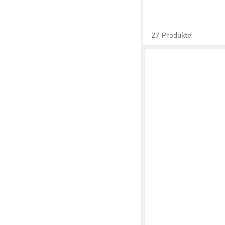
27 Produkte