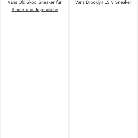
Vans Old Skool Sneaker für
Vans Brooklyn LS V Sneaker
Kinder und Jugendliche