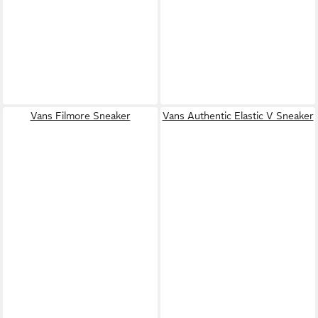
Vans Filmore Sneaker
Vans Authentic Elastic V Sneaker