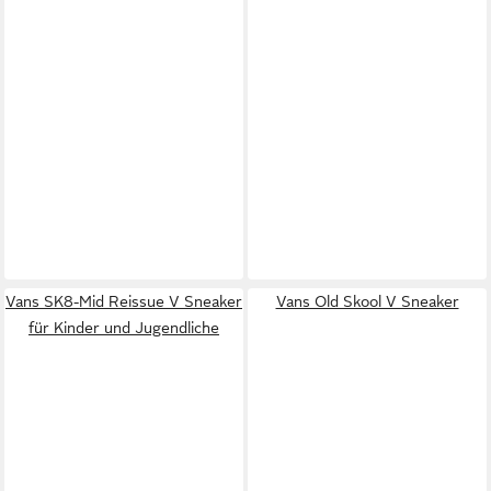
Vans SK8-Mid Reissue V Sneaker
Vans Old Skool V Sneaker
für Kinder und Jugendliche