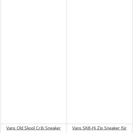
Vans Old Skool Crib Sneaker
Vans SK8-Hi Zip Sneaker für