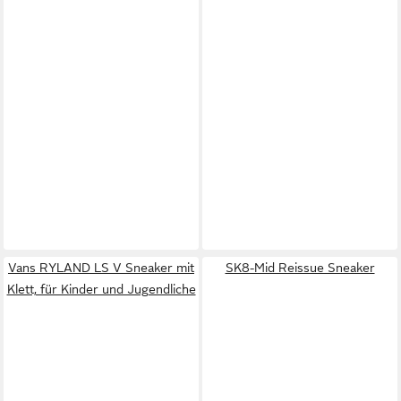
Vans RYLAND LS V Sneaker mit
SK8-Mid Reissue Sneaker
Klett, für Kinder und Jugendliche