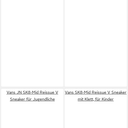
Vans JN SK8-Mid Reissue V
Vans SK8-Mid Reissue V Sneaker
Sneaker für Jugendliche
mit Klett, für Kinder