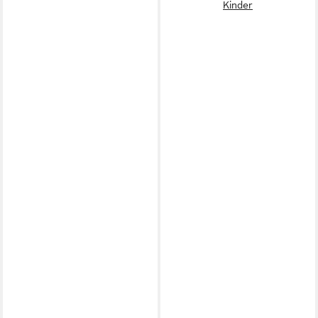
Kinder