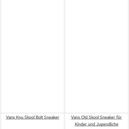
Vans Knu Skool Bolt Sneaker
Vans Old Skool Sneaker für
Kinder und Jugendliche