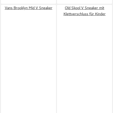
Vans Brooklyn Mid V Sneaker
Old Skool V Sneaker mit
Klettverschluss für Kinder