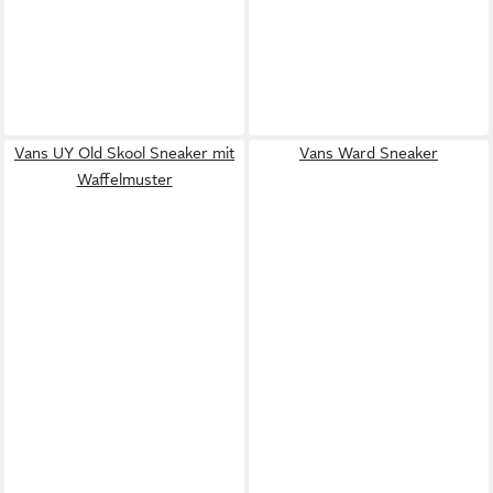
Vans UY Old Skool Sneaker mit
Vans Ward Sneaker
Waffelmuster