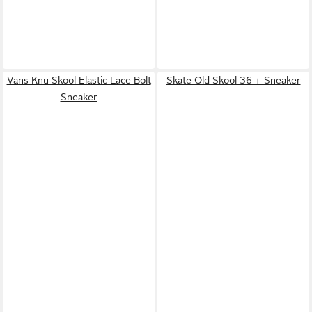
Vans Knu Skool Elastic Lace Bolt
Skate Old Skool 36 + Sneaker
Sneaker