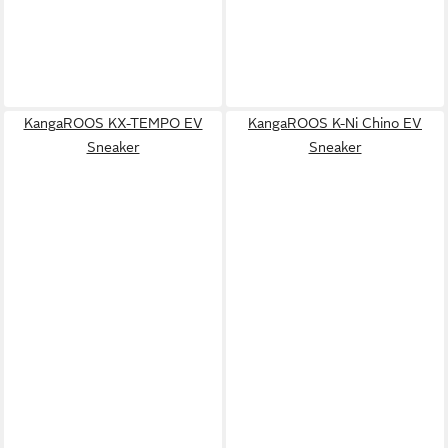
KangaROOS KX-TEMPO EV
KangaROOS K-Ni Chino EV
Sneaker
Sneaker