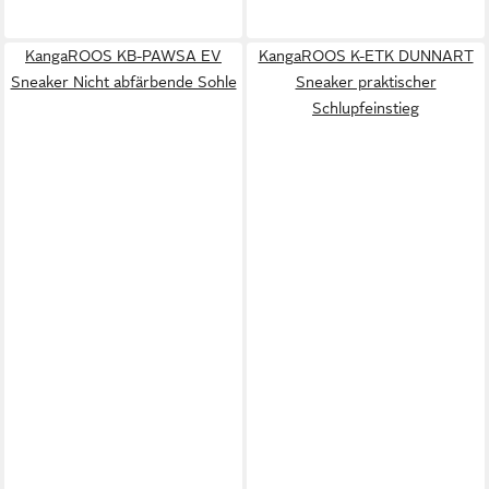
KangaROOS KB-PAWSA EV
KangaROOS K-ETK DUNNART
Sneaker Nicht abfärbende Sohle
Sneaker praktischer
Schlupfeinstieg