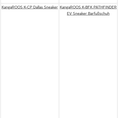
KangaROOS K-CP Dallas Sneaker
KangaROOS K-BFK PATHFINDER
EV Sneaker Barfußschuh