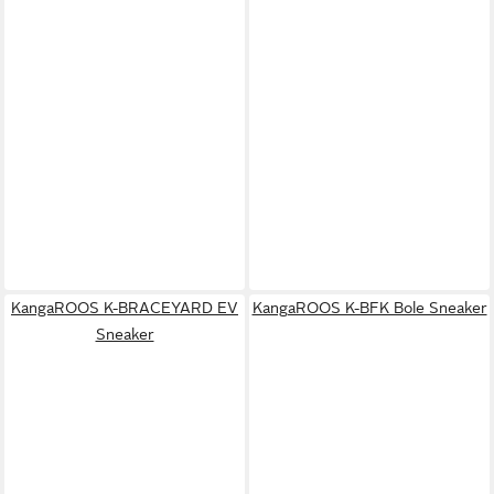
KangaROOS K-BRACEYARD EV
KangaROOS K-BFK Bole Sneaker
Sneaker