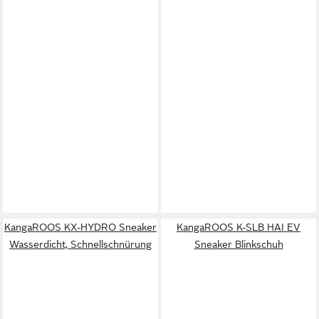
KangaROOS KX-HYDRO Sneaker
KangaROOS K-SLB HAI EV
Wasserdicht, Schnellschnürung
Sneaker Blinkschuh