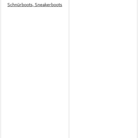
Schnürboots, Sneakerboots