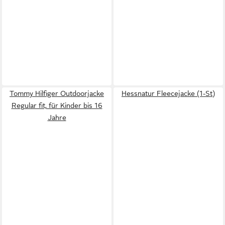
Tommy Hilfiger Outdoorjacke
Hessnatur Fleecejacke (1-St)
Regular fit, für Kinder bis 16
Jahre