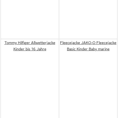
Tommy Hilfiger Allwetterjacke
Fleecejacke JAKO-O Fleecejacke
Kinder bis 16 Jahre
Basic Kinder Baby marine