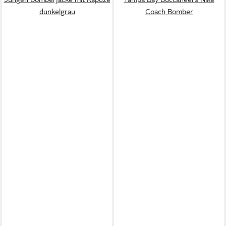
dunkelgrau
Coach Bomber