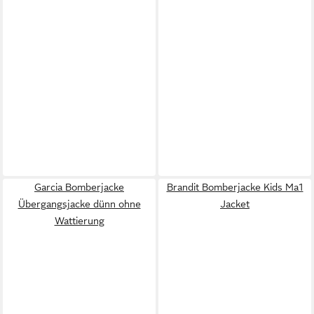
Garcia Bomberjacke
Brandit Bomberjacke Kids Ma1
Übergangsjacke dünn ohne
Jacket
Wattierung