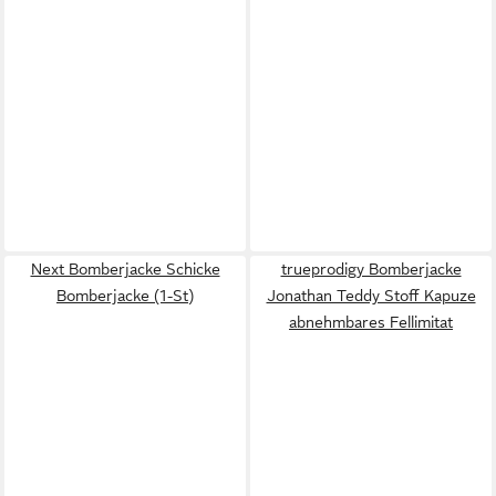
Next Bomberjacke Schicke
trueprodigy Bomberjacke
Bomberjacke (1-St)
Jonathan Teddy Stoff Kapuze
abnehmbares Fellimitat