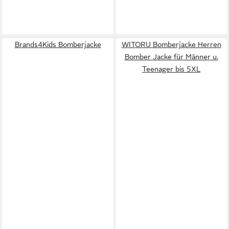
Brands4Kids Bomberjacke
WITORU Bomberjacke Herren
Bomber Jacke für Männer u.
Teenager bis 5XL