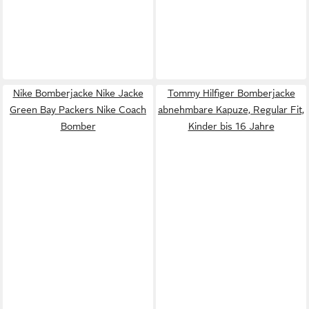
Nike Bomberjacke Nike Jacke
Tommy Hilfiger Bomberjacke
Green Bay Packers Nike Coach
abnehmbare Kapuze, Regular Fit,
Bomber
Kinder bis 16 Jahre