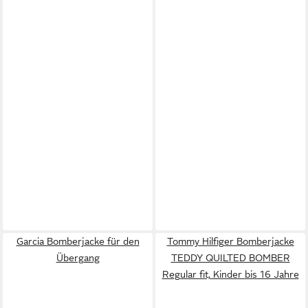
Garcia Bomberjacke für den
Tommy Hilfiger Bomberjacke
Übergang
TEDDY QUILTED BOMBER
Regular fit, Kinder bis 16 Jahre