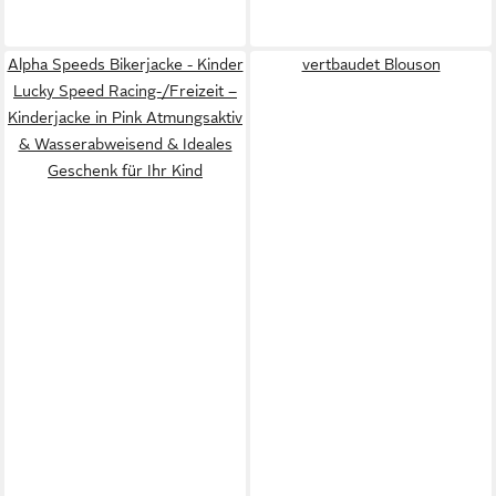
Alpha Speeds Bikerjacke - Kinder
vertbaudet Blouson
Lucky Speed Racing-/Freizeit –
Kinderjacke in Pink Atmungsaktiv
& Wasserabweisend & Ideales
Geschenk für Ihr Kind