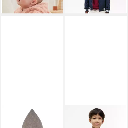
Druck