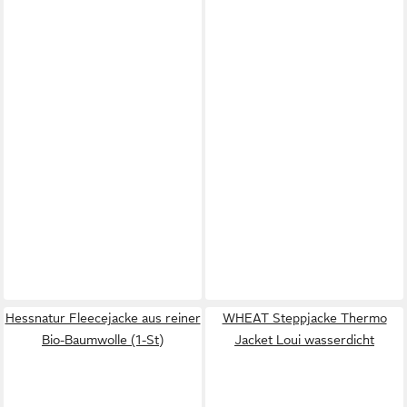
Hessnatur Fleecejacke aus reiner
WHEAT Steppjacke Thermo
Bio-Baumwolle (1-St)
Jacket Loui wasserdicht