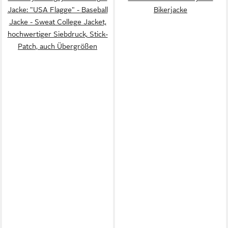
Jacke: "USA Flagge" - Baseball
Bikerjacke
Jacke - Sweat College Jacket,
hochwertiger Siebdruck, Stick-
Patch, auch Übergrößen