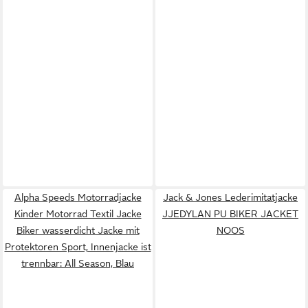
Alpha Speeds Motorradjacke
Jack & Jones Lederimitatjacke
Kinder Motorrad Textil Jacke
JJEDYLAN PU BIKER JACKET
Biker wasserdicht Jacke mit
NOOS
Protektoren Sport, Innenjacke ist
trennbar: All Season, Blau