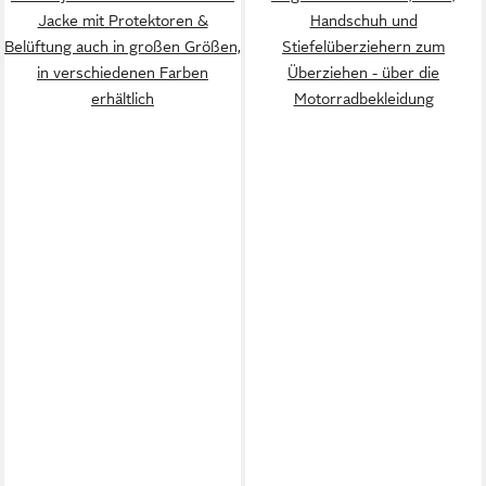
Jacke mit Protektoren &
Handschuh und
Belüftung auch in großen Größen,
Stiefelüberziehern zum
in verschiedenen Farben
Überziehen - über die
erhältlich
Motorradbekleidung