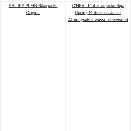
PHILIPP PLEIN Bikerjacke
O’NEAL Motorradjacke Baja
Original
Racing Motocross Jacke
Atmungsaktiv wasserabweisend