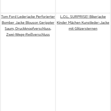
Tom Ford Lederjacke Perforierter
L.O.L. SURPRISE! Bikerjacke
Bomber Jacke Blouson Gerippter
Kinder Mächen Kunstleder-Jacke
Saum, Druckknopfverschluss,
mit Glitzersternen
Zwei-Wege-Reißverschluss