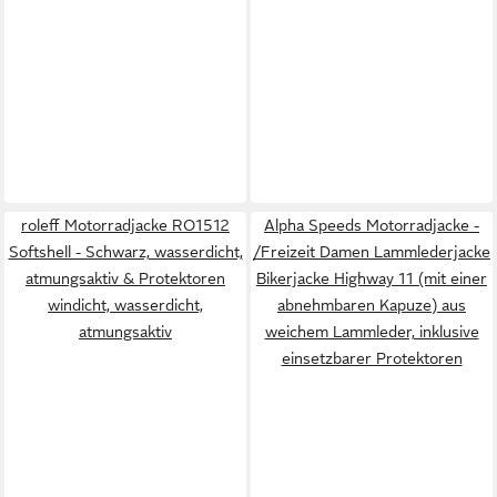
roleff Motorradjacke RO1512
Alpha Speeds Motorradjacke -
Softshell - Schwarz, wasserdicht,
/Freizeit Damen Lammlederjacke
atmungsaktiv & Protektoren
Bikerjacke Highway 11 (mit einer
windicht, wasserdicht,
abnehmbaren Kapuze) aus
atmungsaktiv
weichem Lammleder, inklusive
einsetzbarer Protektoren