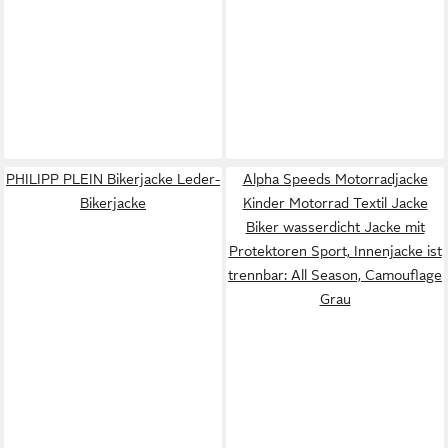
PHILIPP PLEIN Bikerjacke Leder-
Alpha Speeds Motorradjacke
Bikerjacke
Kinder Motorrad Textil Jacke
Biker wasserdicht Jacke mit
Protektoren Sport, Innenjacke ist
trennbar: All Season, Camouflage
Grau