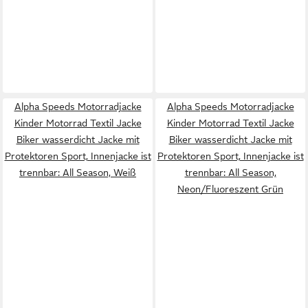
Alpha Speeds Motorradjacke
Alpha Speeds Motorradjacke
Kinder Motorrad Textil Jacke
Kinder Motorrad Textil Jacke
Biker wasserdicht Jacke mit
Biker wasserdicht Jacke mit
Protektoren Sport, Innenjacke ist
Protektoren Sport, Innenjacke ist
trennbar: All Season, Weiß
trennbar: All Season,
Neon/Fluoreszent Grün