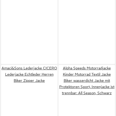
Amaci&Sons Lederjacke CICERO
Alpha Speeds Motorradjacke
Lederjacke Echtleder Herren
Kinder Motorrad Textil Jacke
Biker Zipper Jacke
Biker wasserdicht Jacke mit
Protektoren Sport, Innenjacke ist
trennbar: All Season, Schwarz