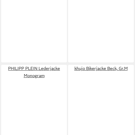
PHILIPP PLEIN Lederjacke
khujo Bikerjacke Beck, Gr.M
Monogram