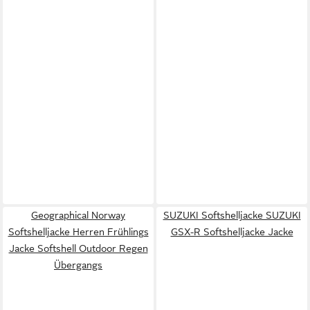
Geographical Norway
SUZUKI Softshelljacke SUZUKI
Softshelljacke Herren Frühlings
GSX-R Softshelljacke Jacke
Jacke Softshell Outdoor Regen
Übergangs