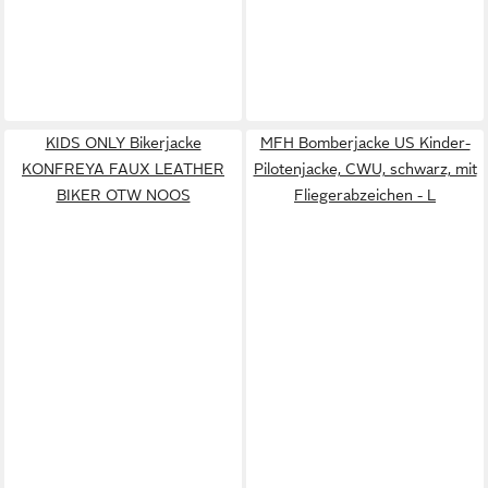
KIDS ONLY Bikerjacke
MFH Bomberjacke US Kinder-
KONFREYA FAUX LEATHER
Pilotenjacke, CWU, schwarz, mit
BIKER OTW NOOS
Fliegerabzeichen - L