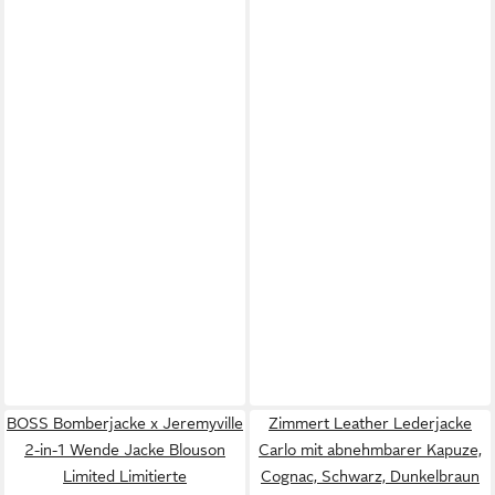
BOSS Bomberjacke x Jeremyville
Zimmert Leather Lederjacke
2-in-1 Wende Jacke Blouson
Carlo mit abnehmbarer Kapuze,
Limited Limitierte
Cognac, Schwarz, Dunkelbraun