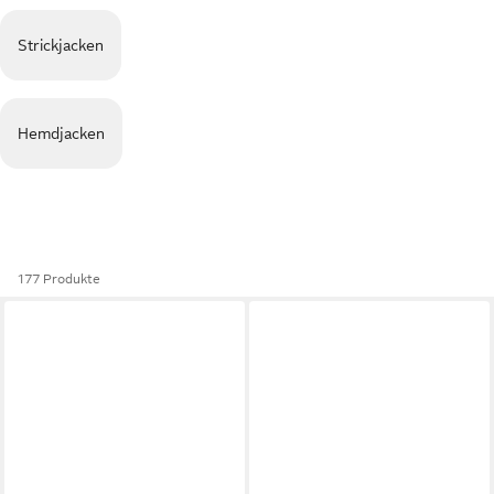
Strickjacken
Hemdjacken
177 Produkte