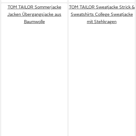
TOM TAILOR Sommerjacke
TOM TAILOR Sweatjacke Strick &
Jacken Übergangsjacke aus
Sweatshirts College Sweatjacke
Baumwolle
mit Stehkragen