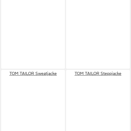
TOM TAILOR Sweatjacke
TOM TAILOR Steppjacke