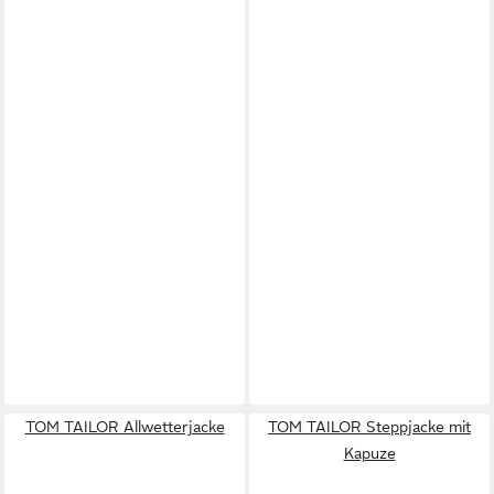
TOM TAILOR Allwetterjacke
TOM TAILOR Steppjacke mit
Kapuze