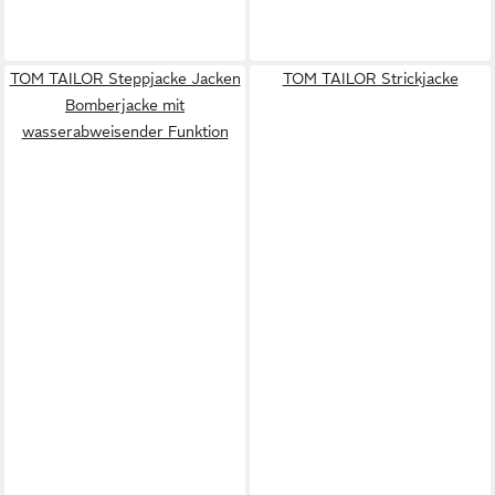
TOM TAILOR Steppjacke Jacken
TOM TAILOR Strickjacke
Bomberjacke mit
wasserabweisender Funktion