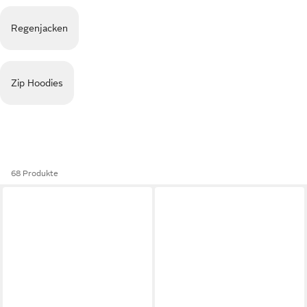
Regenjacken
Zip Hoodies
68 Produkte