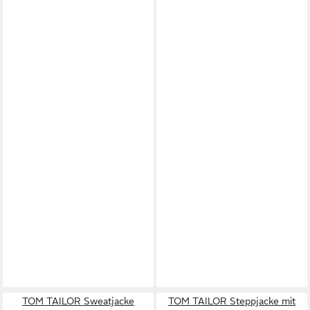
TOM TAILOR Sweatjacke
TOM TAILOR Steppjacke mit