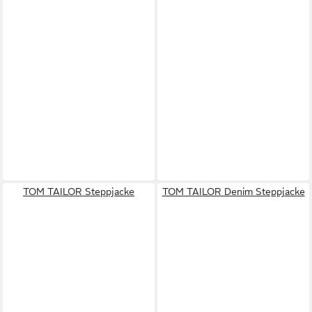
TOM TAILOR Steppjacke
TOM TAILOR Denim Steppjacke