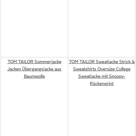
TOM TAILOR Sommerjacke
TOM TAILOR Sweatjacke Strick &
Jacken Übergangsjacke aus
Sweatshirts Oversize College
Baumwolle
Sweatjacke mit Snoopy-
Rückenprint