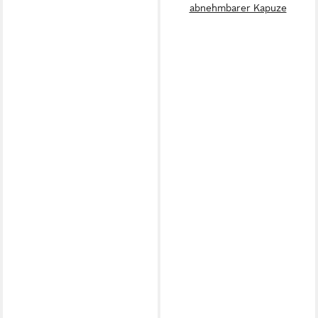
abnehmbarer Kapuze