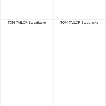
TOM TAILOR Sweatjacke
TOM TAILOR Steppjacke