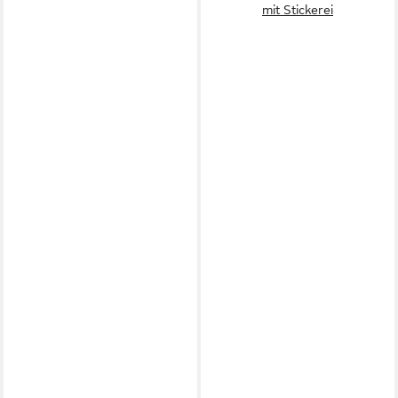
mit Stickerei