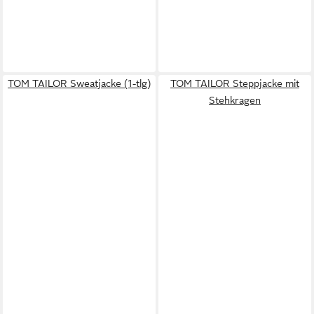
TOM TAILOR Sweatjacke (1-tlg)
TOM TAILOR Steppjacke mit
Stehkragen