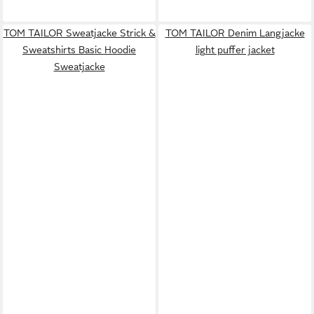
TOM TAILOR Sweatjacke Strick &
TOM TAILOR Denim Langjacke
Sweatshirts Basic Hoodie
light puffer jacket
Sweatjacke