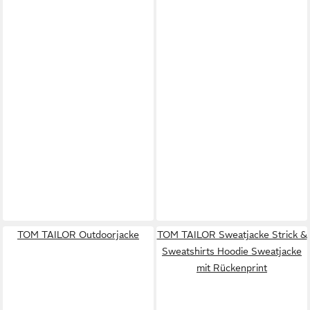
TOM TAILOR Outdoorjacke
TOM TAILOR Sweatjacke Strick &
Sweatshirts Hoodie Sweatjacke
mit Rückenprint