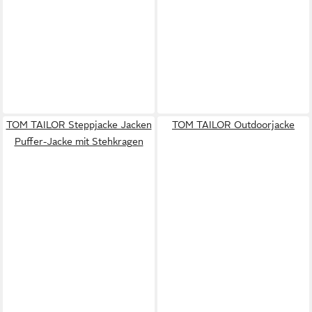
TOM TAILOR Steppjacke Jacken
TOM TAILOR Outdoorjacke
Puffer-Jacke mit Stehkragen