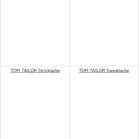
TOM TAILOR Strickjacke
TOM TAILOR Sweatjacke