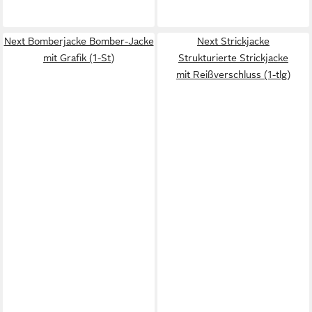
Next Bomberjacke Bomber-Jacke
Next Strickjacke
mit Grafik (1-St)
Strukturierte Strickjacke
mit Reißverschluss (1-tlg)