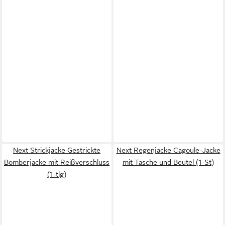
Next Strickjacke Gestrickte
Next Regenjacke Cagoule-Jacke
Bomberjacke mit Reißverschluss
mit Tasche und Beutel (1-St)
(1-tlg)