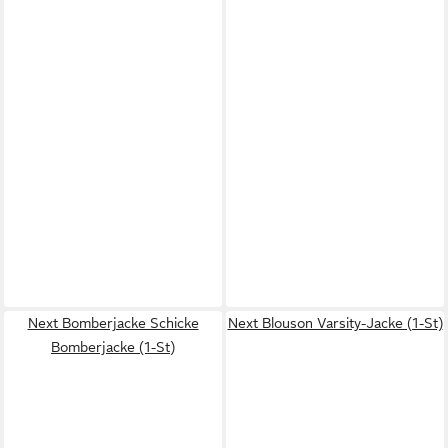
Next Bomberjacke Schicke
Next Blouson Varsity-Jacke (1-St)
Bomberjacke (1-St)