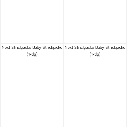
Next Strickjacke Baby-Strickjacke
Next Strickjacke Baby-Strickjacke
(1-tlg)
(1-tlg)