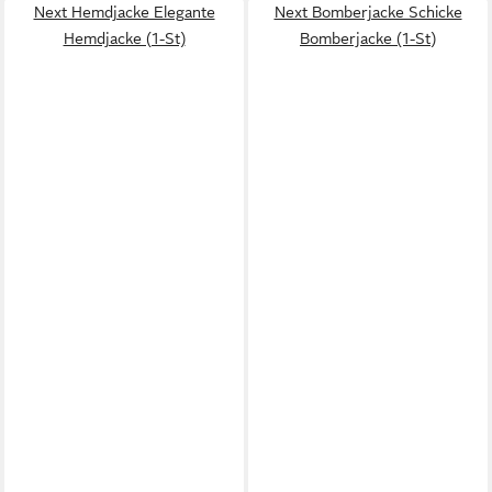
Next Hemdjacke Elegante
Next Bomberjacke Schicke
Hemdjacke (1-St)
Bomberjacke (1-St)