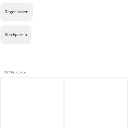
Regenjacken
Strickjacken
127 Produkte