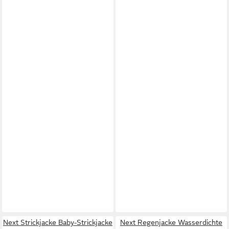
Next Strickjacke Baby-Strickjacke
Next Regenjacke Wasserdichte