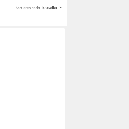
Topseller
Sortieren nach: