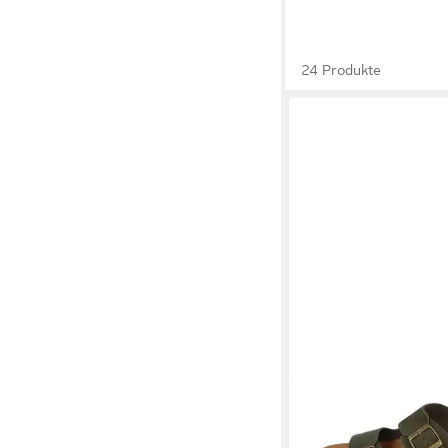
24 Produkte