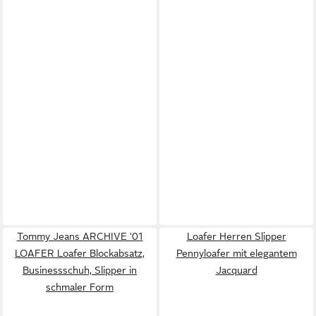
Tommy Jeans ARCHIVE '01
Loafer Herren Slipper
LOAFER Loafer Blockabsatz,
Pennyloafer mit elegantem
Businessschuh, Slipper in
Jacquard
schmaler Form