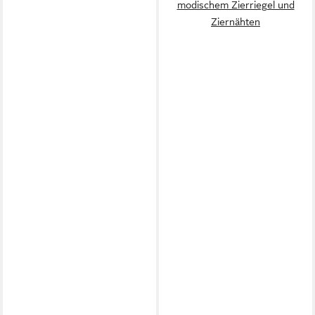
modischem Zierriegel und
Ziernähten