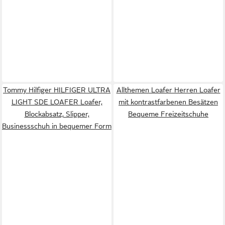
Tommy Hilfiger HILFIGER ULTRA
Allthemen Loafer Herren Loafer
LIGHT SDE LOAFER Loafer,
mit kontrastfarbenen Besätzen
Blockabsatz, Slipper,
Bequeme Freizeitschuhe
Businessschuh in bequemer Form