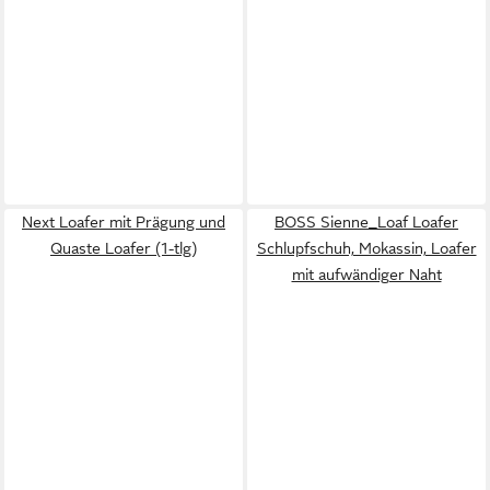
Next Loafer mit Prägung und
BOSS Sienne_Loaf Loafer
Quaste Loafer (1-tlg)
Schlupfschuh, Mokassin, Loafer
mit aufwändiger Naht