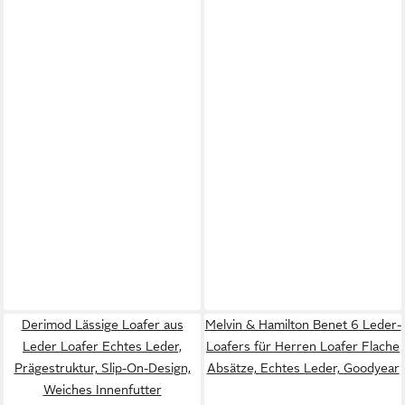
Derimod Lässige Loafer aus
Melvin & Hamilton Benet 6 Leder-
Leder Loafer Echtes Leder,
Loafers für Herren Loafer Flache
Prägestruktur, Slip-On-Design,
Absätze, Echtes Leder, Goodyear
Weiches Innenfutter