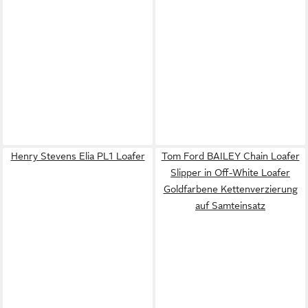
Henry Stevens Elia PL1 Loafer
Tom Ford BAILEY Chain Loafer
Slipper in Off-White Loafer
Goldfarbene Kettenverzierung
auf Samteinsatz