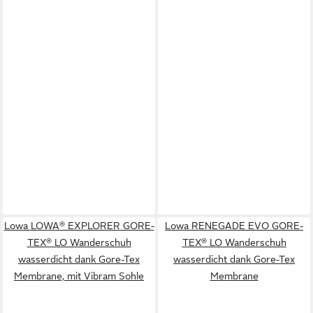
Lowa LOWA® EXPLORER GORE-
Lowa RENEGADE EVO GORE-
TEX® LO Wanderschuh
TEX® LO Wanderschuh
wasserdicht dank Gore-Tex
wasserdicht dank Gore-Tex
Membrane, mit Vibram Sohle
Membrane