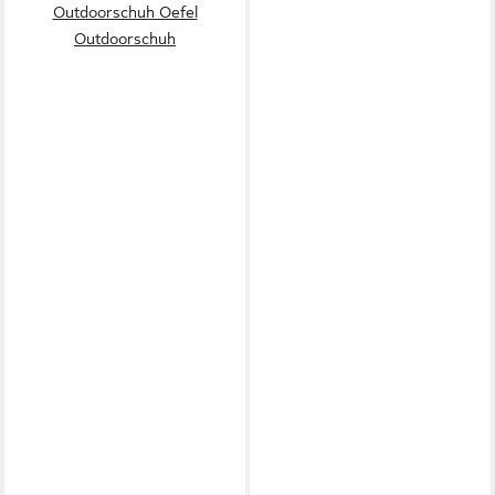
Outdoorschuh Oefel
Outdoorschuh