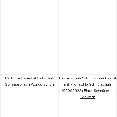
Parforce Essential Halbschuh
Herrenschuh Schnürschuh Casual
Sommerpirsch Wanderschuh
mit Profilsohle Schnürschuh
(92009922) Flach Schnürer in
Schwarz