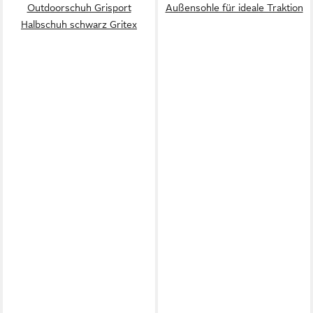
Outdoorschuh Grisport
Außensohle für ideale Traktion
Halbschuh schwarz Gritex