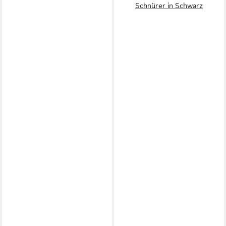
Schnürer in Schwarz