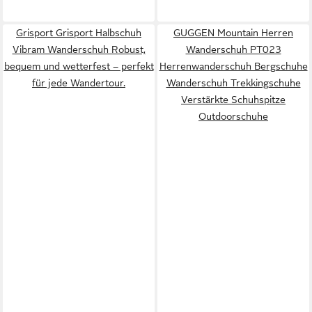
Grisport Grisport Halbschuh
GUGGEN Mountain Herren
Vibram Wanderschuh Robust,
Wanderschuh PT023
bequem und wetterfest – perfekt
Herrenwanderschuh Bergschuhe
für jede Wandertour.
Wanderschuh Trekkingschuhe
Verstärkte Schuhspitze
Outdoorschuhe