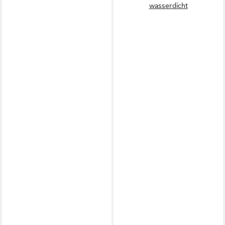
wasserdicht