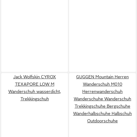
Jack Wolfskin CYROX
GUGGEN Mountain Herren
TEXAPORE LOW M
Wanderschuh M010
Wanderschuh wasserdicht,
Herrenwanderschuh
Trekkingschuh
Wanderschuhe Wanderschuh
Trekkingschuhe Bergschuhe
Wanderhalbschuhe Halbschuh
Outdoorschuhe