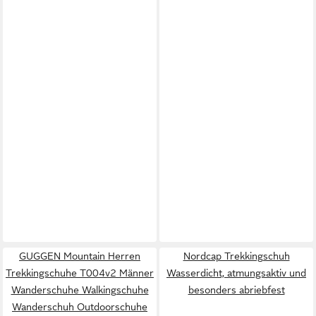
GUGGEN Mountain Herren
Nordcap Trekkingschuh
Trekkingschuhe T004v2 Männer
Wasserdicht, atmungsaktiv und
Wanderschuhe Walkingschuhe
besonders abriebfest
Wanderschuh Outdoorschuhe