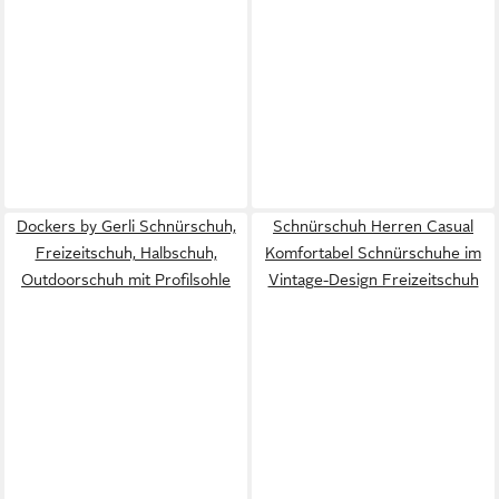
Dockers by Gerli Schnürschuh,
Schnürschuh Herren Casual
Freizeitschuh, Halbschuh,
Komfortabel Schnürschuhe im
Outdoorschuh mit Profilsohle
Vintage-Design Freizeitschuh