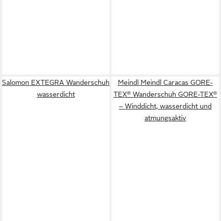
Salomon EXTEGRA Wanderschuh
Meindl Meindl Caracas GORE-
wasserdicht
TEX® Wanderschuh GORE-TEX®
– Winddicht, wasserdicht und
atmungsaktiv