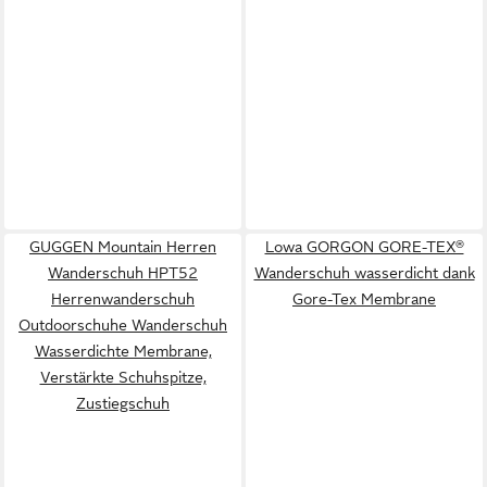
GUGGEN Mountain Herren
Lowa GORGON GORE-TEX®
Wanderschuh HPT52
Wanderschuh wasserdicht dank
Herrenwanderschuh
Gore-Tex Membrane
Outdoorschuhe Wanderschuh
Wasserdichte Membrane,
Verstärkte Schuhspitze,
Zustiegschuh