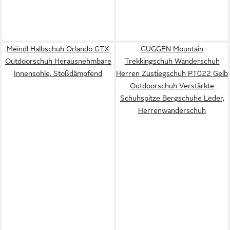
Meindl Halbschuh Orlando GTX
GUGGEN Mountain
Outdoorschuh Herausnehmbare
Trekkingschuh Wanderschuh
Innensohle, Stoßdämpfend
Herren Zustiegschuh PT022 Gelb
Outdoorschuh Verstärkte
Schuhspitze Bergschuhe Leder,
Herrenwanderschuh