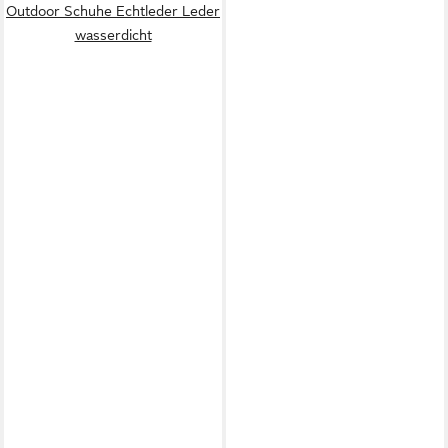
Outdoor Schuhe Echtleder Leder
wasserdicht