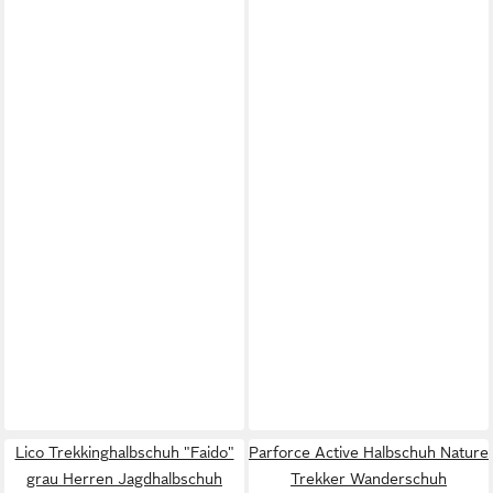
Lico Trekkinghalbschuh "Faido"
Parforce Active Halbschuh Nature
grau Herren Jagdhalbschuh
Trekker Wanderschuh