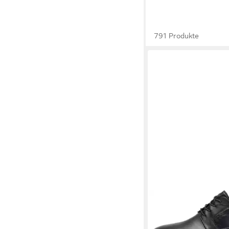
791 Produkte