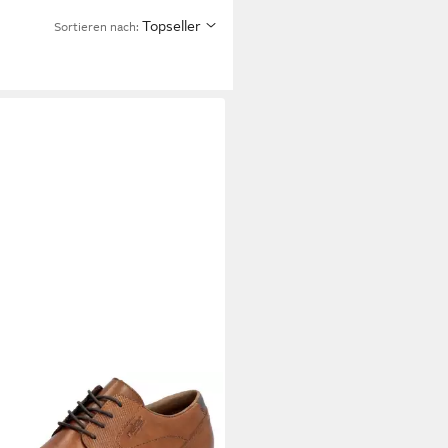
Topseller
Sortieren nach: